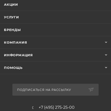
АКЦИИ
УСЛУГИ
БРЕНДЫ
КОМПАНИЯ
ИНФОРМАЦИЯ
ПОМОЩЬ
ПОДПИСАТЬСЯ НА РАССЫЛКУ
+7 (495) 275-25-00