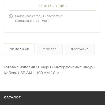
КУПИТЬ В 1 КЛИК
Самовывоз сегодня - бесплатно
Доставка завтра - 390 ₽
ОПИСАНИЕ
ОПЛАТА
ДОСТАВКА
Готовые изделия / Шнуры / Интерфейсные шнуры
Кабель USB AM - USB AM, 1.8 м
КАТАЛОГ