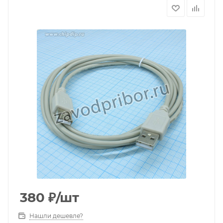
380
₽
/шт
Нашли дешевле?