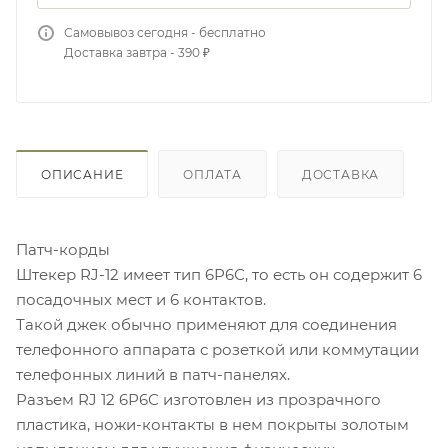
Самовывоз сегодня - бесплатно
Доставка завтра - 390 ₽
ОПИСАНИЕ
ОПЛАТА
ДОСТАВКА
Патч-корды
Штекер RJ-12 имеет тип 6Р6С, то есть он содержит 6
посадочных мест и 6 контактов.
Такой джек обычно применяют для соединения
телефонного аппарата с розеткой или коммутации
телефонных линий в патч-панелях.
Разъем RJ 12 6Р6С изготовлен из прозрачного
пластика, ножи-контакты в нем покрыты золотым