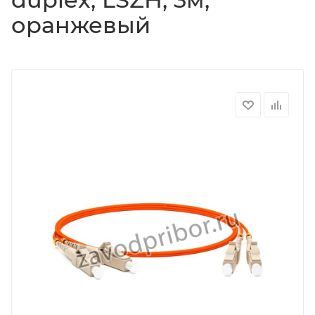
оранжевый