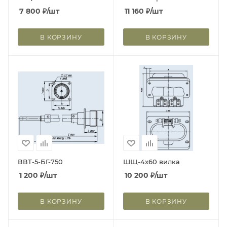
7 800
₽
/шт
11 160
₽
/шт
В КОРЗИНУ
В КОРЗИНУ
ВВТ-5-БГ-750
ШЩ-4х60 вилка
1 200
₽
/шт
10 200
₽
/шт
В КОРЗИНУ
В КОРЗИНУ