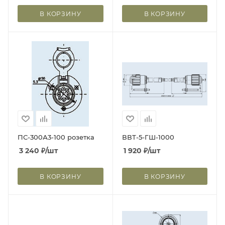
В КОРЗИНУ
В КОРЗИНУ
ПС-300А3-100 розетка
ВВТ-5-ГШ-1000
3 240
₽
/шт
1 920
₽
/шт
В КОРЗИНУ
В КОРЗИНУ