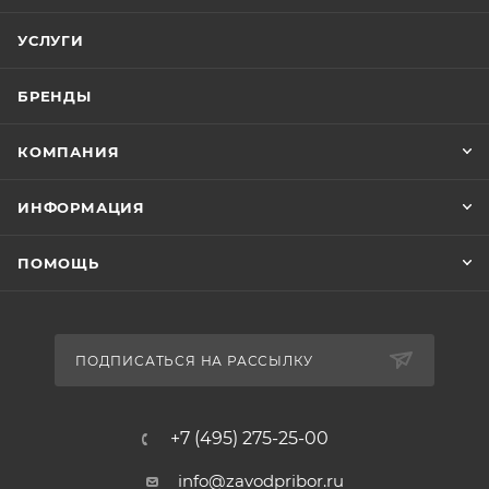
УСЛУГИ
БРЕНДЫ
КОМПАНИЯ
ИНФОРМАЦИЯ
ПОМОЩЬ
ПОДПИСАТЬСЯ НА РАССЫЛКУ
+7 (495) 275-25-00
info@zavodpribor.ru