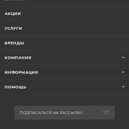
АКЦИИ
УСЛУГИ
БРЕНДЫ
КОМПАНИЯ
ИНФОРМАЦИЯ
ПОМОЩЬ
ПОДПИСАТЬСЯ НА РАССЫЛКУ