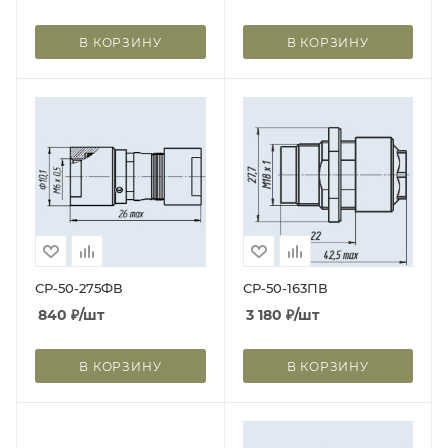
В КОРЗИНУ
В КОРЗИНУ
СР-50-275ФВ
СР-50-163ПВ
840
₽
/шт
3 180
₽
/шт
В КОРЗИНУ
В КОРЗИНУ