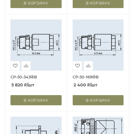
В КОРЗИНУ
В КОРЗИНУ
СР-50-343ФВ
СР-50-169ФВ
5 820
₽
/шт
2 400
₽
/шт
В КОРЗИНУ
В КОРЗИНУ