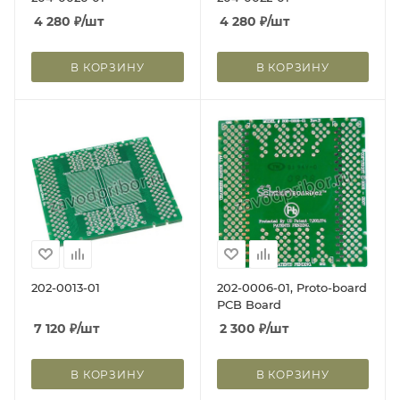
4 280
₽
/шт
4 280
₽
/шт
В КОРЗИНУ
В КОРЗИНУ
202-0013-01
202-0006-01, Proto-board
PCB Board
7 120
₽
/шт
2 300
₽
/шт
В КОРЗИНУ
В КОРЗИНУ