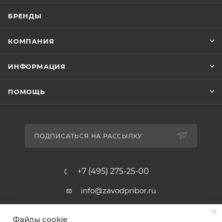
БРЕНДЫ
КОМПАНИЯ
ИНФОРМАЦИЯ
ПОМОЩЬ
ПОДПИСАТЬСЯ НА РАССЫЛКУ
+7 (495) 275-25-00
info@zavodpribor.ru
г. Москва, проспект Мира 125
Файлы cookie