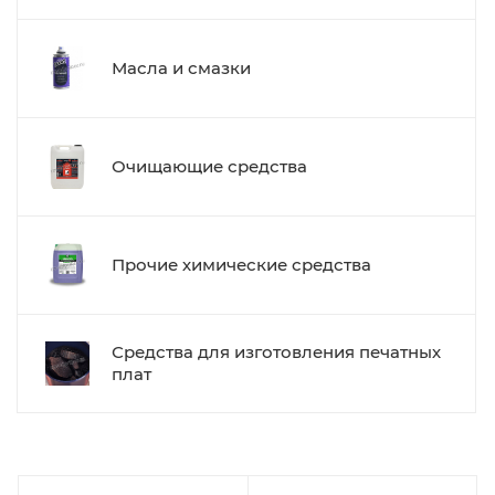
Масла и смазки
Очищающие средства
Прочие химические средства
Средства для изготовления печатных
плат