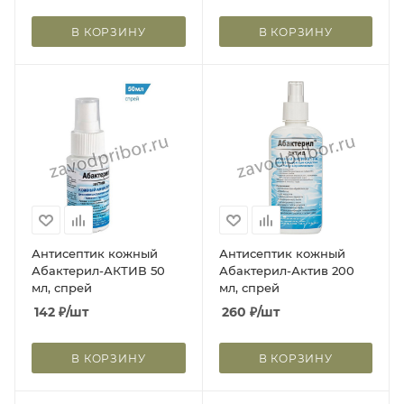
В КОРЗИНУ
В КОРЗИНУ
Антисептик кожный
Антисептик кожный
Абактерил-АКТИВ 50
Абактерил-Актив 200
мл, спрей
мл, спрей
142
₽
/шт
260
₽
/шт
В КОРЗИНУ
В КОРЗИНУ