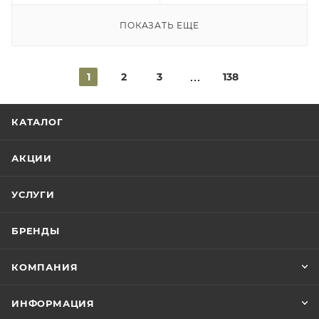
ПОКАЗАТЬ ЕЩЕ
1
2
3
138
КАТАЛОГ
АКЦИИ
УСЛУГИ
БРЕНДЫ
КОМПАНИЯ
ИНФОРМАЦИЯ