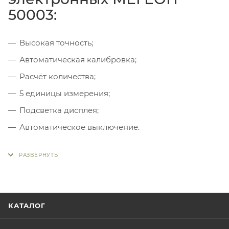
50003:
Высокая точность;
Автоматическая калибровка;
Расчёт количества;
5 единицы измерения;
Подсветка дисплея;
Автоматическое выключение.
КАТАЛОГ