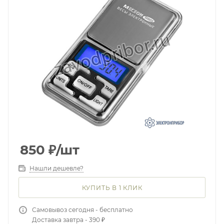
850
₽
/шт
Нашли дешевле?
КУПИТЬ В 1 КЛИК
Самовывоз сегодня - бесплатно
Доставка завтра - 390 ₽