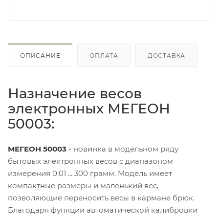
ОПИСАНИЕ
ОПЛАТА
ДОСТАВКА
Назначение весов
электронных МЕГЕОН
50003:
МЕГЕОН 50003
- новинка в модельном ряду
бытовых электронных весов с диапазоном
измерения 0,01 ... 300 грамм. Модель имеет
компактные размеры и маленький вес,
позволяющие переносить весы в кармане брюк.
Благодаря функции автоматической калибровки