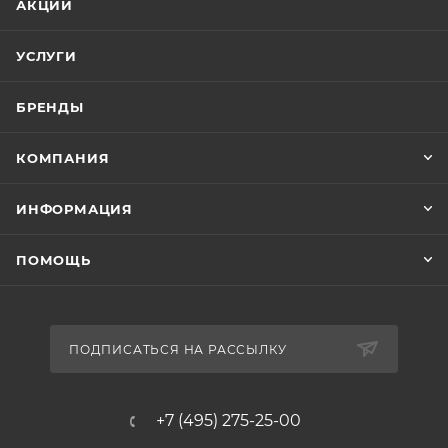
АКЦИИ
УСЛУГИ
БРЕНДЫ
КОМПАНИЯ
ИНФОРМАЦИЯ
ПОМОЩЬ
ПОДПИСАТЬСЯ НА РАССЫЛКУ
+7 (495) 275-25-00