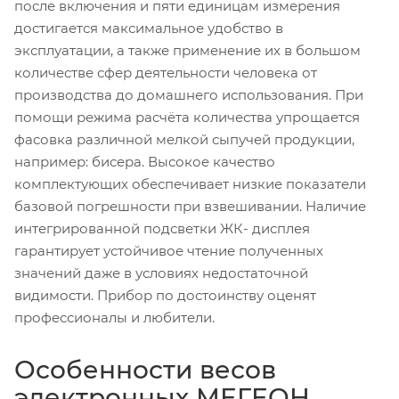
после включения и пяти единицам измерения
достигается максимальное удобство в
эксплуатации, а также применение их в большом
количестве сфер деятельности человека от
производства до домашнего использования. При
помощи режима расчёта количества упрощается
фасовка различной мелкой сыпучей продукции,
например: бисера. Высокое качество
комплектующих обеспечивает низкие показатели
базовой погрешности при взвешивании. Наличие
интегрированной подсветки ЖК- дисплея
гарантирует устойчивое чтение полученных
значений даже в условиях недостаточной
видимости. Прибор по достоинству оценят
профессионалы и любители.
Особенности весов
электронных МЕГЕОН