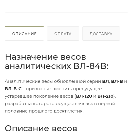
ОПИСАНИЕ
ОПЛАТА
ДОСТАВКА
Назначение весов
аналитических ВЛ-84В:
Аналитические весы обновленной серии
ВЛ
,
ВЛ-В
и
ВЛ-В-С
- призваны заменить предудущее
устаревшее поколение весов (
ВЛ-120
и
ВЛ-210
),
разработка которого осуществлялась в первой
половине прошлого десятилетия.
Описание весов