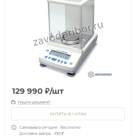
129 990
₽
/шт
Нашли дешевле?
КУПИТЬ В 1 КЛИК
Самовывоз сегодня - бесплатно
Доставка завтра - 390 ₽