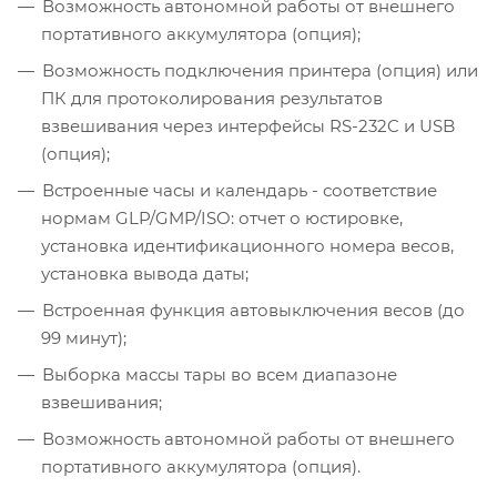
Возможность автономной работы от внешнего
портативного аккумулятора (опция);
Возможность подключения принтера (опция) или
ПК для протоколирования результатов
взвешивания через интерфейсы RS-232C и USB
(опция);
Встроенные часы и календарь - соответствие
нормам GLP/GMP/ISO: отчет о юстировке,
установка идентификационного номера весов,
установка вывода даты;
Встроенная функция автовыключения весов (до
99 минут);
Выборка массы тары во всем диапазоне
взвешивания;
Возможность автономной работы от внешнего
портативного аккумулятора (опция).