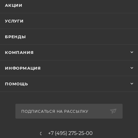
АКЦИИ
УСЛУГИ
БРЕНДЫ
КОМПАНИЯ
ИНФОРМАЦИЯ
ПОМОЩЬ
ПОДПИСАТЬСЯ НА РАССЫЛКУ
+7 (495) 275-25-00