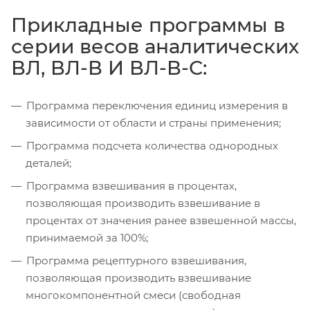
Прикладные программы в
серии весов аналитических
ВЛ, ВЛ-В И ВЛ-В-С:
Программа переключения единиц измерения в
зависимости от области и страны применения;
Программа подсчета количества однородных
деталей;
Программа взвешивания в процентах,
позволяющая производить взвешивание в
процентах от значения ранее взвешенной массы,
принимаемой за 100%;
Программа рецептурного взвешивания,
позволяющая производить взвешивание
многокомпонентной смеси (свободная