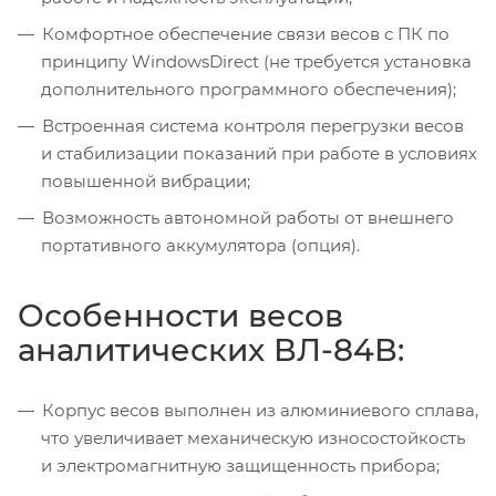
Комфортное обеспечение связи весов с ПК по
принципу WindowsDirect (не требуется установка
дополнительного программного обеспечения);
Встроенная система контроля перегрузки весов
и стабилизации показаний при работе в условиях
повышенной вибрации;
Возможность автономной работы от внешнего
портативного аккумулятора (опция).
Особенности весов
аналитических ВЛ-84В:
Корпус весов выполнен из алюминиевого сплава,
что увеличивает механическую износостойкость
и электромагнитную защищенность прибора;