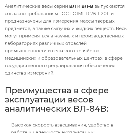
Аналитические весы серий
ВЛ
и
ВЛ-В
выпускаются
согласно требованиям ГОСТ OIML R 76-1-2011 и
предназначены для измерения массы твердых
предметов, а также сыпучих и жидких веществ. Весы
могут применяться в научных и производственных
лабораториях различных отраслей
промышленности и сельского хозяйства,
медицинских и образовательных центрах, в сфере
государственного регулирования обеспечения
единства измерений.
Преимущества в сфере
эксплуатации весов
аналитических ВЛ-84В:
Высокая скорость взвешивания, удобство в
работе и надежность эксплуатации;