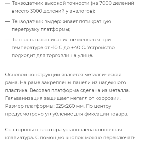
Тензодатчик высокой точности (на 7000 делений
вместо 3000 делений у аналогов);
Тензодатчик выдерживает пятикратную
перегрузку платформы;
Точность взвешивания не меняется при
температуре от -10 С до +40 С. Устройство
подходит для торговли на улице.
Основой конструкции является металлическая
рама. На раме закреплены панели из надежного
пластика. Весовая платформа сделана из металла.
Гальванизация защищает металл от коррозии.
Размер платформы: 325х260 мм. По центру
предусмотрено углубление для фиксации товара.
Со стороны оператора установлена кнопочная
клавиатура. С помощью кнопок можно переключать