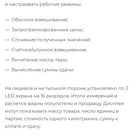
и настраивать рабочие режимы:
Обычное взвешивание;
Запрограммированные цены;
Сложение полученных значений;
Счетное/штучное взвешивание;
Вычитание массы тары;
Вычисление суммы сдачи.
На лицевой и на тыльной стороне установлено по 2
LED экрана на 16 разрядов. Итоги измерений и
расчетов видны покупателю и продавцу. Дисплеи
могут показывать массу товара, число единиц в
партии, стоимость одного килограмма, сумму к
оплате и сдачу.