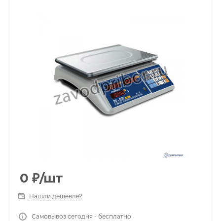
0
₽
/шт
Нашли дешевле?
Самовывоз сегодня - бесплатно