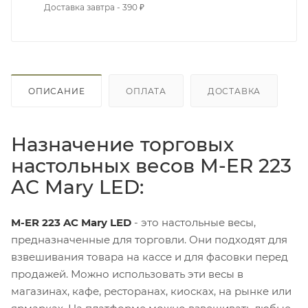
Доставка завтра - 390 ₽
ОПИСАНИЕ
ОПЛАТА
ДОСТАВКА
Назначение торговых
настольных весов M-ER 223
AC Mary LED:
M-ER 223 AC Mary LED
- это настольные весы,
предназначенные для торговли. Они подходят для
взвешивания товара на кассе и для фасовки перед
продажей. Можно использовать эти весы в
магазинах, кафе, ресторанах, киосках, на рынке или