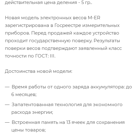
действительная цена деления - 5 гр..
Новая модель электронных весов M-ER
зарегистрирована в Госреестре измерительных
приборов. Перед продажей каждое устройство
проходит государственную поверку. Результаты
поверки весов подтверждают заявленный класс
точности по ГОСТ: III.
Достоинства новой модели:
Время работы от одного заряда аккумулятора: до
6 месяцев;
Запатентованная технология для экономного
расхода энергии;
Встроенная память на 13 ячеек для сохранения
цены товаров;