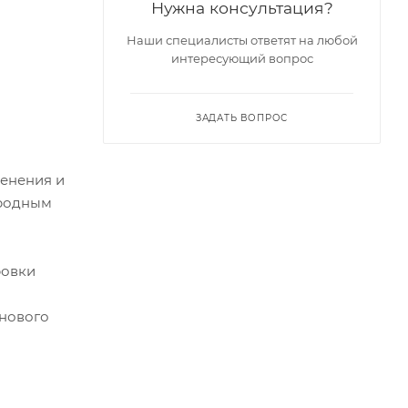
Нужна консультация?
Наши специалисты ответят на любой
интересующий вопрос
ЗАДАТЬ ВОПРОС
енения и
ародным
ровки
 нового