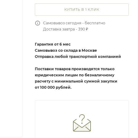
КУПИТЬ В 1 КЛИК
Самовывоз сегодня - бесплатно
Доставка завтра - 390 ₽
Гарантия от 6 мес
Самовывоз со склада в Москве
Отправка любой транспортной компанией
Поставки товаров производятся только
юридическим лицам по безналичному
расчету с минимальной суммой закупки
от 100 000 рублей.