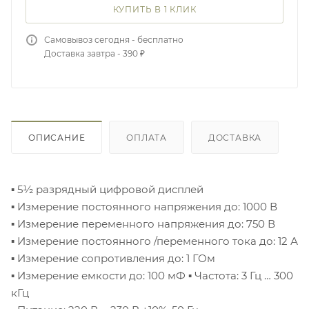
КУПИТЬ В 1 КЛИК
Самовывоз сегодня - бесплатно
Доставка завтра - 390 ₽
ОПИСАНИЕ
ОПЛАТА
ДОСТАВКА
▪ 5½ разрядный цифровой дисплей
▪ Измерение постоянного напряжения до: 1000 В
▪ Измерение переменного напряжения до: 750 В
▪ Измерение постоянного /переменного тока до: 12 А
▪ Измерение сопротивления до: 1 ГОм
▪ Измерение емкости до: 100 мФ
▪ Частота: 3 Гц … 300
кГц