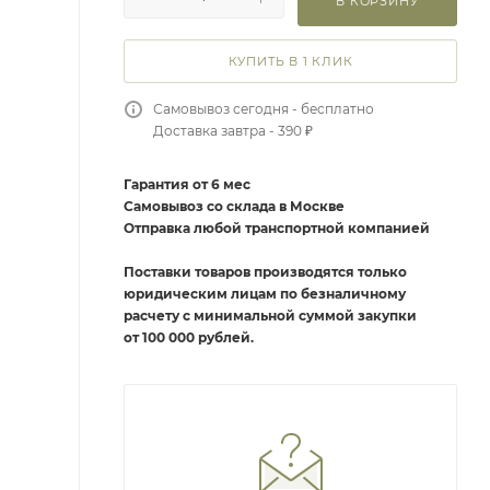
В КОРЗИНУ
КУПИТЬ В 1 КЛИК
Самовывоз сегодня - бесплатно
Доставка завтра - 390 ₽
Гарантия от 6 мес
Самовывоз со склада в Москве
Отправка любой транспортной компанией
Поставки товаров производятся только
юридическим лицам по безналичному
расчету с минимальной суммой закупки
от 100 000 рублей.