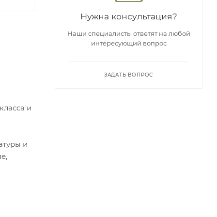
Нужна консультация?
Наши специалисты ответят на любой
интересующий вопрос
ЗАДАТЬ ВОПРОС
класса и
атуры и
е,