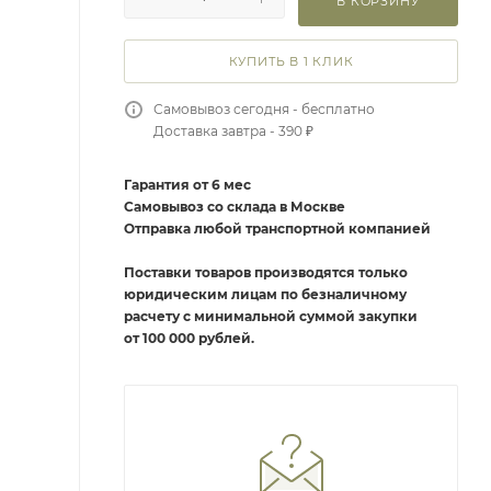
В КОРЗИНУ
КУПИТЬ В 1 КЛИК
Самовывоз сегодня - бесплатно
Доставка завтра - 390 ₽
Гарантия от 6 мес
Самовывоз со склада в Москве
Отправка любой транспортной компанией
Поставки товаров производятся только
юридическим лицам по безналичному
расчету с минимальной суммой закупки
от 100 000 рублей.