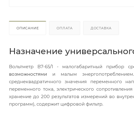
ОПИСАНИЕ
ОПЛАТА
ДОСТАВКА
Назначение универсального
Вольтметр В7-65/1 - малогабаритный прибор с
возможностями
и малым энергопотреблением.
среднеквадратичного значения переменного нап
переменного тока, электрического сопротивления 
хранение до 200 результатов измерений во внутре
программ), содержит цифровой фильтр.