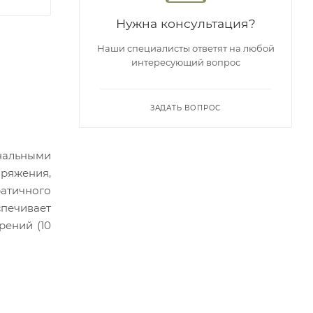
Нужна консультация?
Наши специалисты ответят на любой
интересующий вопрос
ЗАДАТЬ ВОПРОС
нальными
ряжения,
атичного
спечивает
рений (10