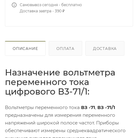
Самовывоз сегодня - бесплатно
Доставка завтра - 390 ₽
ОПИСАНИЕ
ОПЛАТА
ДОСТАВКА
Назначение вольтметра
переменного тока
цифрового В3-71/1:
Вольтметры переменного тока
ВЗ -71
,
ВЗ -71/1
предназначены для измерения переменного
напряжений широкой полосе частот. Приборы
обеспечивают измерены среднеквадратического