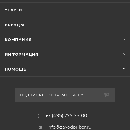
УСЛУГИ
БРЕНДЫ
КОМПАНИЯ
ИНФОРМАЦИЯ
ПОМОЩЬ
ПОДПИСАТЬСЯ НА РАССЫЛКУ
+7 (495) 275-25-00
info@zavodpribor.ru