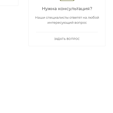
Нужна консультация?
Наши специалисты ответят на любой
интересующий вопрос
ЗАДАТЬ ВОПРОС