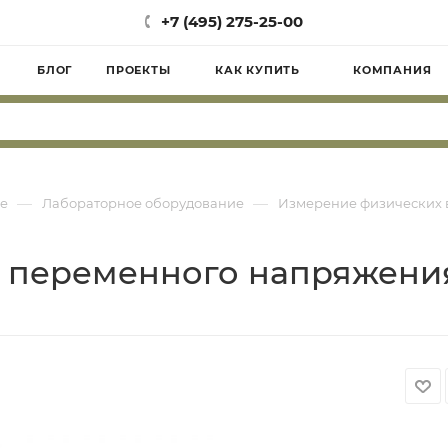
+7 (495) 275-25-00
БЛОГ
ПРОЕКТЫ
КАК КУПИТЬ
КОМПАНИЯ
—
—
е
Лабораторное оборудование
Измерение физических 
р переменного напряжени