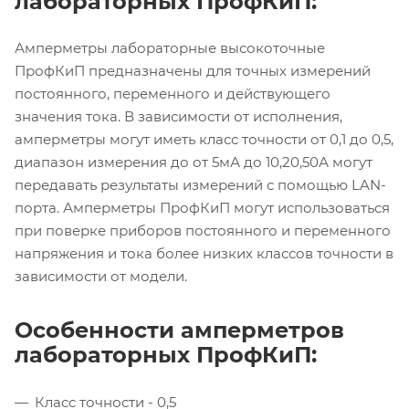
лабораторных ПрофКиП:
Амперметры лабораторные высокоточные
ПрофКиП предназначены для точных измерений
постоянного, переменного и действующего
значения тока. В зависимости от исполнения,
амперметры могут иметь класс точности от 0,1 до 0,5,
диапазон измерения до от 5мА до 10,20,50А могут
передавать результаты измерений с помощью LAN-
порта. Амперметры ПрофКиП могут использоваться
при поверке приборов постоянного и переменного
напряжения и тока более низких классов точности в
зависимости от модели.
Особенности амперметров
лабораторных ПрофКиП:
Класс точности - 0,5