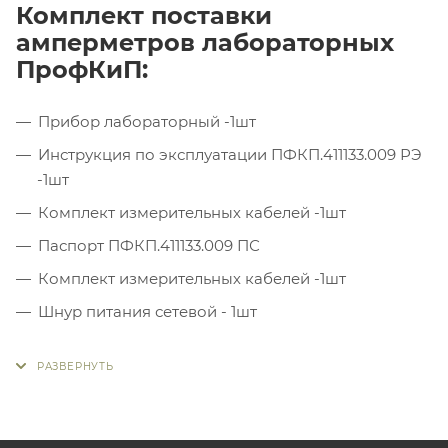
Комплект поставки
амперметров лабораторных
ПрофКиП:
Прибор лабораторный -1шт
Инструкция по эксплуатации ПФКП.411133.009 РЭ
-1шт
Комплект измерительных кабелей -1шт
Паспорт ПФКП.411133.009 ПС
Комплект измерительных кабелей -1шт
Шнур питания сетевой - 1шт