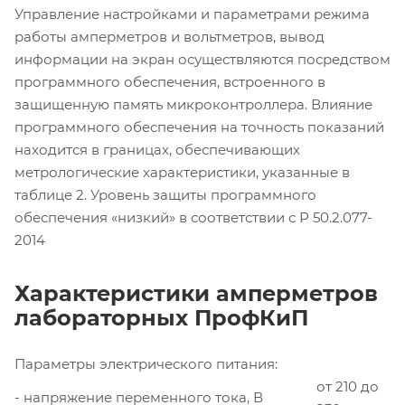
Управление настройками и параметрами режима
работы амперметров и вольтметров, вывод
информации на экран осуществляются посредством
программного обеспечения, встроенного в
защищенную память микроконтроллера. Влияние
программного обеспечения на точность показаний
находится в границах, обеспечивающих
метрологические характеристики, указанные в
таблице 2. Уровень защиты программного
обеспечения «низкий» в соответствии с Р 50.2.077-
2014
Характеристики амперметров
лабораторных ПрофКиП
Параметры электрического питания:
от 210 до
- напряжение переменного тока, В