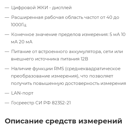
Цифровой ЖКИ - дисплей
Расширенная рабочая область частот от 40 до
1000Гц
Конечное значение пределов измерения: 5 мА 10
мА 20 мА
Питание от встроенного аккумулятора, сети или
внешнего источника питания 12В
Наличие функции RMS (среднеквадратическое
преобразование измерения), что позволяет
получить повышенную достоверность измерения
LAN-порт
Госреестр СИ РФ 82352-21
Описание средств измерений