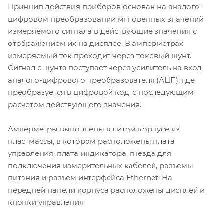
Принцип действия приборов основан на аналого-
цифровом преобразовании мгновенных значений
измеряемого сигнала в действующие значения с
отображением их на дисплее. В амперметрах
измеряемый ток проходит через токовый шунт.
Сигнал с шунта поступает через усилитель на вход
аналого-цифрового преобразователя (АЦП), где
преобразуется в цифровой код, с последующим
расчетом действующего значения.
Амперметры выполнены в литом корпусе из
пластмассы, в котором расположены плата
управления, плата индикатора, гнезда для
подключения измерительных кабелей, разъемы
питания и разъем интерфейса Ethernet. На
передней панели корпуса расположены дисплей и
кнопки управления