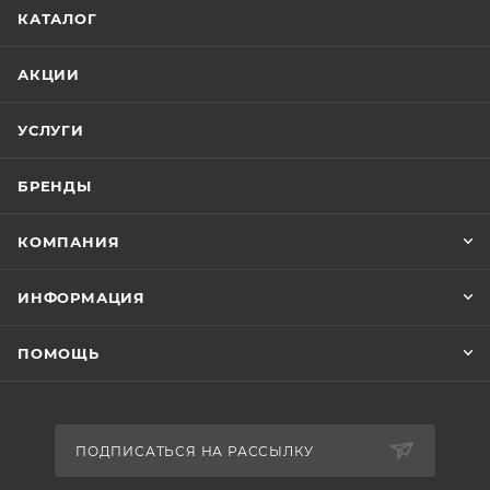
КАТАЛОГ
АКЦИИ
УСЛУГИ
БРЕНДЫ
КОМПАНИЯ
ИНФОРМАЦИЯ
ПОМОЩЬ
ПОДПИСАТЬСЯ НА РАССЫЛКУ