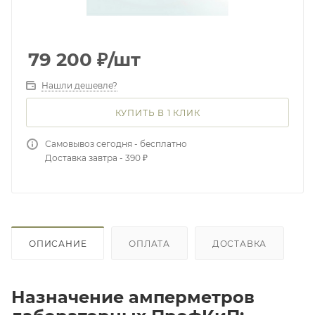
79 200
₽
/шт
Нашли дешевле?
КУПИТЬ В 1 КЛИК
Самовывоз сегодня - бесплатно
Доставка завтра - 390 ₽
ОПИСАНИЕ
ОПЛАТА
ДОСТАВКА
Назначение амперметров