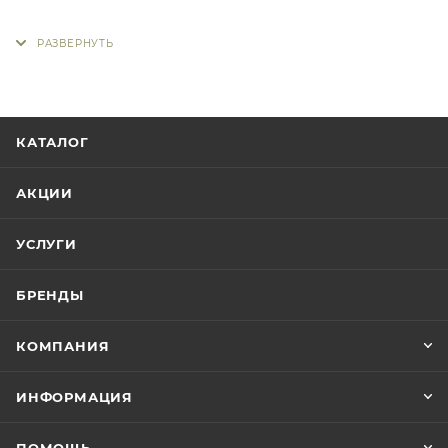
КАТАЛОГ
АКЦИИ
УСЛУГИ
БРЕНДЫ
КОМПАНИЯ
ИНФОРМАЦИЯ