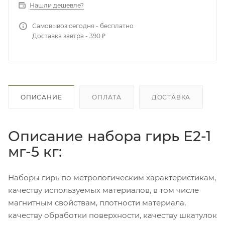
Нашли дешевле?
Самовывоз сегодня - бесплатно
Доставка завтра - 390 ₽
ОПИСАНИЕ
ОПЛАТА
ДОСТАВКА
Описание набора гирь Е2-1
мг-5 кг:
Наборы гирь по метрологическим характеристикам,
качеству используемых материалов, в том числе
магнитным свойствам, плотности материала,
качеству обработки поверхности, качеству шкатулок