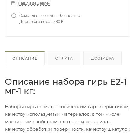
Нашли дешевле?
Самовывоз сегодня - бесплатно
Доставка завтра - 390 ₽
ОПИСАНИЕ
ОПЛАТА
ДОСТАВКА
Описание набора гирь Е2-1
мг-1 кг:
Наборы гирь по метрологическим характеристикам,
качеству используемых материалов, в том числе
магнитным свойствам, плотности материала,
качеству обработки поверхности, качеству шкатулок