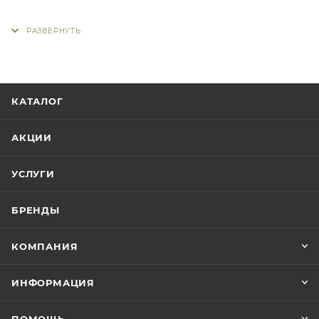
КАТАЛОГ
АКЦИИ
УСЛУГИ
БРЕНДЫ
КОМПАНИЯ
ИНФОРМАЦИЯ