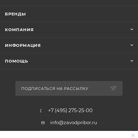
БРЕНДЫ
КОМПАНИЯ
ИНФОРМАЦИЯ
ПОМОЩЬ
ПОДПИСАТЬСЯ НА РАССЫЛКУ
+7 (495) 275-25-00
info@zavodpribor.ru
г. Москва, проспект Мира 125