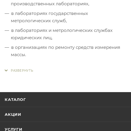
производственных лабораториях,
в лабораториях государственных
метрологических служб,
в лабораториях и метрологических службах
юридических лиц,
в организациях по ремонту средств измерения
массы.
КАТАЛОГ
АКЦИИ
УСЛУГИ