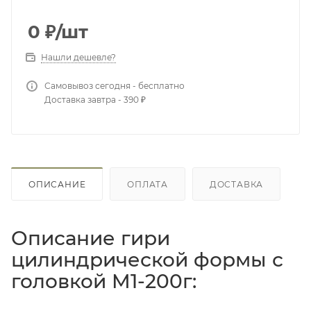
0
₽
/шт
Нашли дешевле?
Самовывоз сегодня - бесплатно
Доставка завтра - 390 ₽
ОПИСАНИЕ
ОПЛАТА
ДОСТАВКА
Описание гири
цилиндрической формы с
головкой M1-200г: