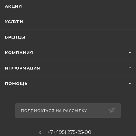
АКЦИИ
УСЛУГИ
БРЕНДЫ
КОМПАНИЯ
ИНФОРМАЦИЯ
ПОМОЩЬ
ПОДПИСАТЬСЯ НА РАССЫЛКУ
+7 (495) 275-25-00