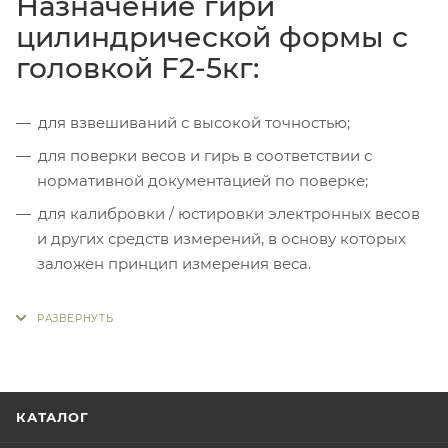
Назначение гири
цилиндрической формы с
головкой F2-5кг:
для взвешиваний с высокой точностью;
для поверки весов и гирь в соответствии с
нормативной документацией по поверке;
для калибровки / юстировки электронных весов
и других средств измерений, в основу которых
заложен принцип измерения веса.
КАТАЛОГ