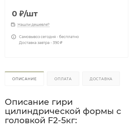
0
₽
/шт
Нашли дешевле?
Самовывоз сегодня - бесплатно
Доставка завтра - 390 ₽
ОПИСАНИЕ
ОПЛАТА
ДОСТАВКА
Описание гири
цилиндрической формы с
головкой F2-5кг: