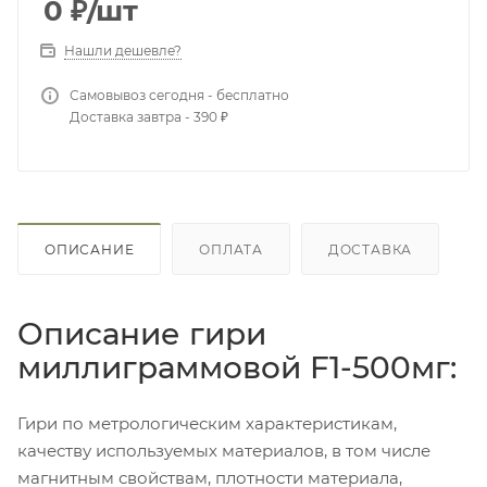
0
₽
/шт
Нашли дешевле?
Самовывоз сегодня - бесплатно
Доставка завтра - 390 ₽
ОПИСАНИЕ
ОПЛАТА
ДОСТАВКА
Описание гири
миллиграммовой F1-500мг:
Гири по метрологическим характеристикам,
качеству используемых материалов, в том числе
магнитным свойствам, плотности материала,