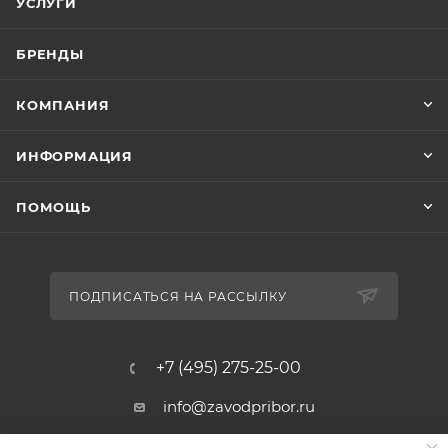
УСЛУГИ
БРЕНДЫ
КОМПАНИЯ
ИНФОРМАЦИЯ
ПОМОЩЬ
ПОДПИСАТЬСЯ НА РАССЫЛКУ
+7 (495) 275-25-00
info@zavodpribor.ru