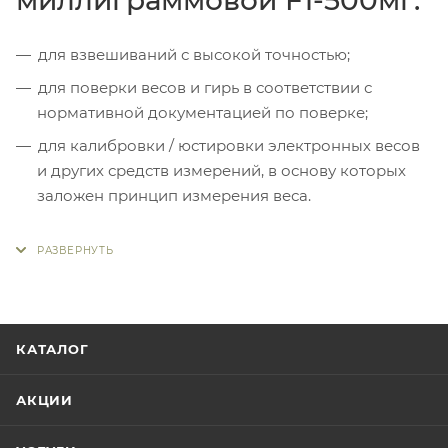
для взвешиваний с высокой точностью;
для поверки весов и гирь в соответствии с
нормативной документацией по поверке;
для калибровки / юстировки электронных весов
и других средств измерений, в основу которых
заложен принцип измерения веса.
КАТАЛОГ
АКЦИИ