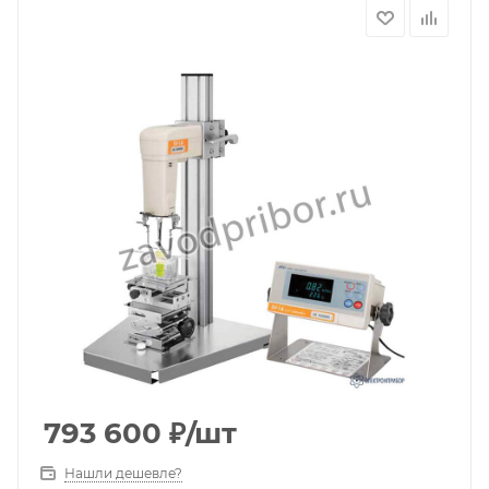
793 600
₽
/шт
Нашли дешевле?