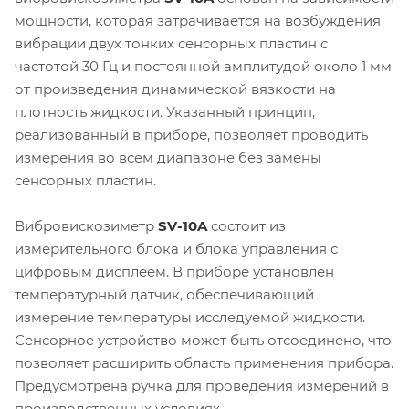
мощности, которая затрачивается на возбуждения
вибрации двух тонких сенсорных пластин с
частотой 30 Гц и постоянной амплитудой около 1 мм
от произведения динамической вязкости на
плотность жидкости. Указанный принцип,
реализованный в приборе, позволяет проводить
измерения во всем диапазоне без замены
сенсорных пластин.
Вибровискозиметр
SV-10A
состоит из
измерительного блока и блока управления с
цифровым дисплеем. В приборе установлен
температурный датчик, обеспечивающий
измерение температуры исследуемой жидкости.
Сенсорное устройство может быть отсоединено, что
позволяет расширить область применения прибора.
Предусмотрена ручка для проведения измерений в
производственных условиях.