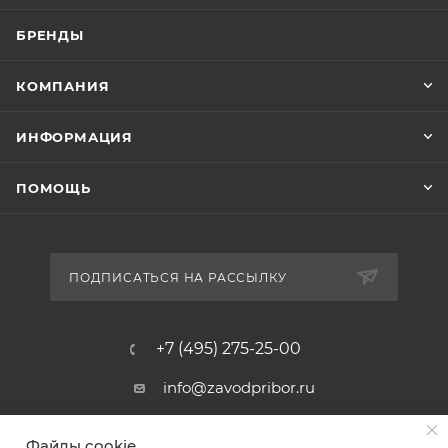
БРЕНДЫ
КОМПАНИЯ
ИНФОРМАЦИЯ
ПОМОЩЬ
ПОДПИСАТЬСЯ НА РАССЫЛКУ
+7 (495) 275-25-00
info@zavodpribor.ru
г. Москва, проспект Мира 125
Файлы cookie