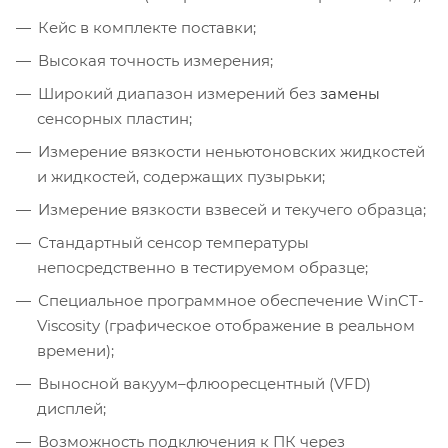
Кейс в комплекте поставки;
Высокая точность измерения;
Широкий диапазон измерений без
замены
сенсорных пластин;
Измерение вязкости неньютоновских жидкостей
и жидкостей, содержащих пузырьки;
Измерение вязкости взвесей и текучего образца;
Стандартный сенсор температуры
непосредственно в тестируемом образце;
Специальное программное обеспечение WinCT-
Viscosity (графическое отображение в реальном
времени);
Выносной вакуум–флюоресцентный (VFD)
дисплей;
Возможность подключения к ПК через