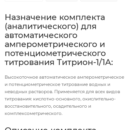
Назначение комплекта
(аналитического) для
автоматического
амперометрического и
потенциометрического
титрования Титрион-1/1А:
Высокоточное автоматическое амперометрическое
и потенциометрическое титрование водных и
неводных растворов. Применяется для всех видов
титрования: кислотно-основного, окислительно-
восстановительного, осадительного и
комплексометрического.