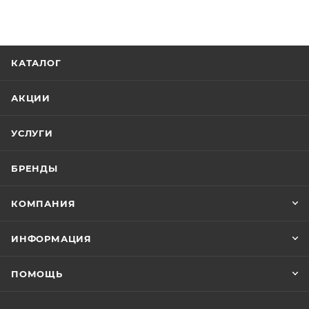
КАТАЛОГ
АКЦИИ
УСЛУГИ
БРЕНДЫ
КОМПАНИЯ
ИНФОРМАЦИЯ
ПОМОЩЬ