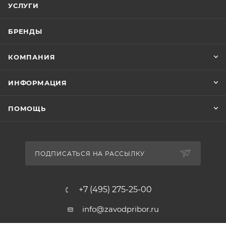
УСЛУГИ
БРЕНДЫ
КОМПАНИЯ
ИНФОРМАЦИЯ
ПОМОЩЬ
ПОДПИСАТЬСЯ НА РАССЫЛКУ
+7 (495) 275-25-00
info@zavodpribor.ru