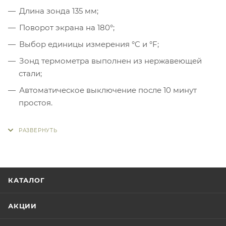
Длина зонда 135 мм;
Поворот экрана на 180°;
Выбор единицы измерения °C и °F;
Зонд термометра выполнен из нержавеющей
стали;
Автоматическое выключение после 10 минут
простоя.
КАТАЛОГ
АКЦИИ