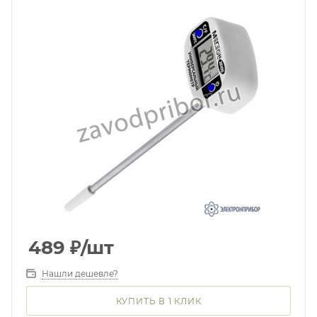
489
₽
/шт
Нашли дешевле?
КУПИТЬ В 1 КЛИК