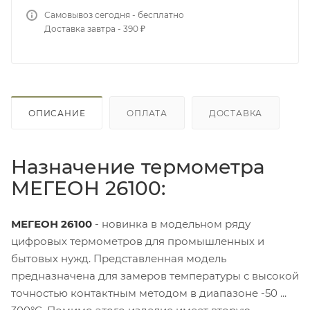
Самовывоз сегодня - бесплатно
Доставка завтра - 390 ₽
ОПИСАНИЕ
ОПЛАТА
ДОСТАВКА
Назначение термометра
МЕГЕОН 26100:
МЕГЕОН 26100
- новинка в модельном ряду
цифровых термометров для промышленных и
бытовых нужд. Представленная модель
предназначена для замеров температуры с высокой
точностью контактным методом в диапазоне -50 ...