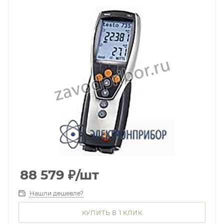
88 579
₽
/шт
Нашли дешевле?
КУПИТЬ В 1 КЛИК