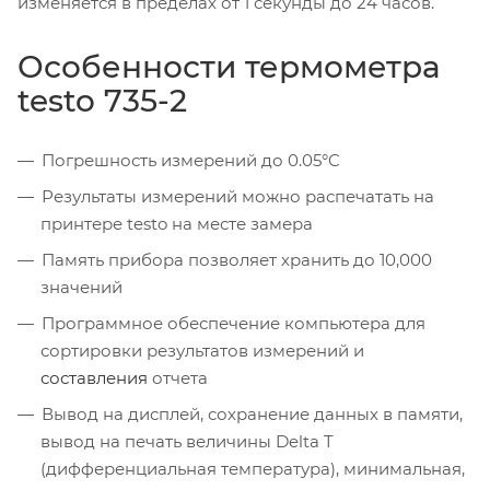
изменяется в пределах от 1 секунды до 24 часов.
Особенности термометра
testo 735-2
Погрешность измерений до 0.05°C
Результаты измерений можно распечатать на
принтере testo на месте замера
Память прибора позволяет хранить до 10,000
значений
Программное обеспечение компьютера для
сортировки результатов измерений и
составления
отчета
Вывод на дисплей, сохранение данных в памяти,
вывод на печать величины Delta T
(дифференциальная температура), минимальная,