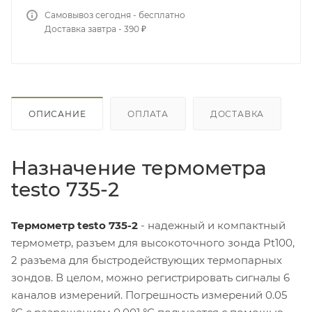
Самовывоз сегодня - бесплатно
Доставка завтра - 390 ₽
ОПИСАНИЕ
ОПЛАТА
ДОСТАВКА
Назначение термометра
testo 735-2
Термометр testo 735-2
- надежный и компактный
термометр, разъем для высокоточного зонда Pt100,
2 разъема для быстродействующих термопарных
зондов. В целом, можно регистрировать сигналы 6
каналов измерений. Погрешность измерений 0.05