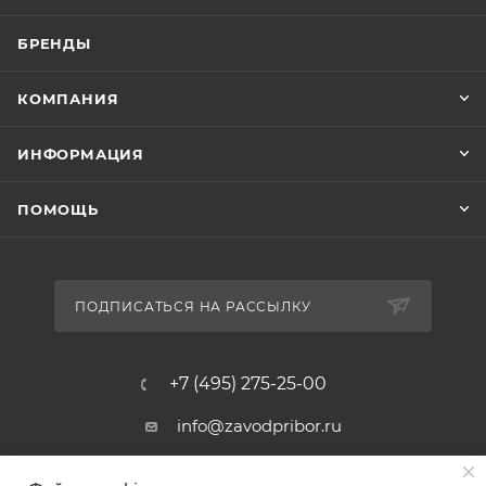
БРЕНДЫ
КОМПАНИЯ
ИНФОРМАЦИЯ
ПОМОЩЬ
ПОДПИСАТЬСЯ НА РАССЫЛКУ
+7 (495) 275-25-00
info@zavodpribor.ru
г. Москва, проспект Мира 125