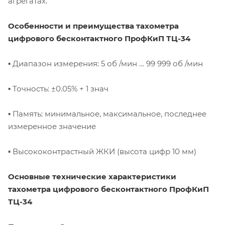
агрегатах.
Особенности и преимущества тахометра
цифрового бесконтактного ПрофКиП ТЦ-34
▪ Диапазон измерения: 5 об /мин … 99 999 об /мин
▪ Точность: ±0.05% + 1 знач
▪ Память: минимальное, максимальное, последнее
измеренное значение
▪ Высококонтрастный ЖКИ (высота цифр 10 мм)
Основные технические характеристики
тахометра цифрового бесконтактного ПрофКиП
ТЦ-34