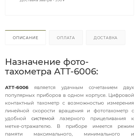
ОПИСАНИЕ
ОПЛАТА
ДОСТАВКА
Назначение фото-
тахометра АТТ-6006:
АТТ-6006
является удачным сочетанием двух
популярных приборов в одном корпусе. Цифровой
контактный тахометр с возможностью измерения
линейной скорости вращения и фототахометр с
удобной
системой
лазерного прицеливания к
метке-отражателю. В приборе имеется режим
памяти максимального, минимального и