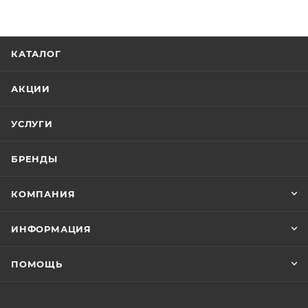
КАТАЛОГ
АКЦИИ
УСЛУГИ
БРЕНДЫ
КОМПАНИЯ
ИНФОРМАЦИЯ
ПОМОЩЬ