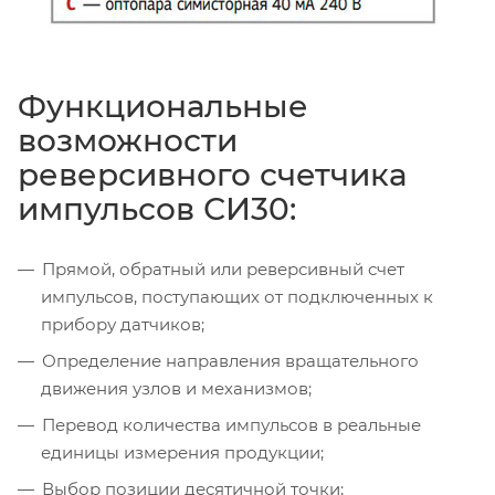
Функциональные
возможности
реверсивного счетчика
импульсов СИ30:
Прямой, обратный или реверсивный счет
импульсов, поступающих от подключенных к
прибору датчиков;
Определение направления вращательного
движения узлов и механизмов;
Перевод количества импульсов в реальные
единицы измерения продукции;
Выбор позиции десятичной точки;