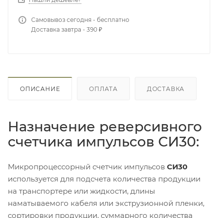
Самовывоз сегодня - бесплатно
Доставка завтра - 390 ₽
ОПИСАНИЕ
ОПЛАТА
ДОСТАВКА
Назначение реверсивного
счетчика импульсов СИ30:
Микропроцессорный счетчик импульсов
СИ30
используется для подсчета количества продукции
на транспортере или жидкости, длины
наматываемого кабеля или экструзионной пленки,
сортировки продукции, суммарного количества