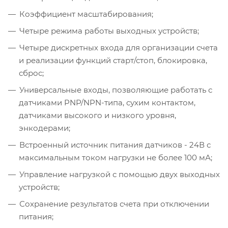
Коэффициент масштабирования;
Четыре режима работы выходных устройств;
Четыре дискретных входа для организации счета
и реализации функций старт/стоп, блокировка,
сброс;
Универсальные входы, позволяющие работать с
датчиками PNP/NPN-типа, сухим контактом,
датчиками высокого и низкого уровня,
энкодерами;
Встроенный источник питания датчиков - 24В с
максимальным током нагрузки не более 100 мА;
Управление нагрузкой с помощью двух выходных
устройств;
Сохранение результатов счета при отключении
питания;