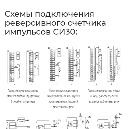
Схемы подключения
реверсивного счетчика
импульсов СИ30: