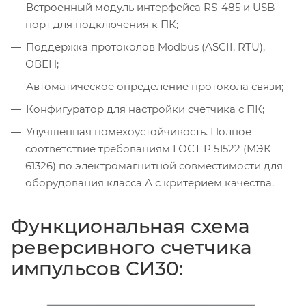
Встроенный модуль интерфейса RS-485 и USB-
порт для подключения к ПК;
Поддержка протоколов Modbus (ASCII, RTU),
ОВЕН;
Автоматическое определение протокола связи;
Конфигуратор для настройки счетчика с ПК;
Улучшенная помехоустойчивость. Полное
соответствие требованиям ГОСТ Р 51522 (МЭК
61326) по электромагнитной совместимости для
оборудования класса А с критерием качества.
Функциональная схема
реверсивного счетчика
импульсов СИ30: