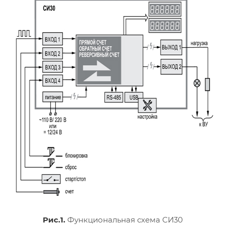
Рис.1.
Функциональная схема СИ30