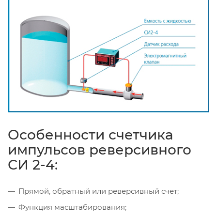
Особенности счетчика
импульсов реверсивного
СИ 2-4:
Прямой, обратный или реверсивный счет;
Функция масштабирования;