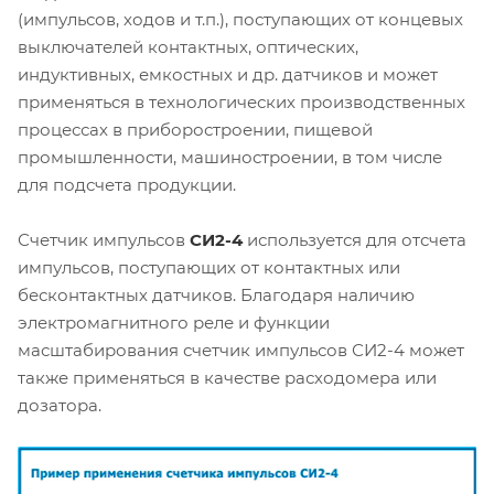
(импульсов, ходов и т.п.), поступающих от концевых
выключателей контактных, оптических,
индуктивных, емкостных и др. датчиков и может
применяться в технологических производственных
процессах в приборостроении, пищевой
промышленности, машиностроении, в том числе
для подсчета продукции.
Счетчик импульсов
СИ2-4
используется для отсчета
импульсов, поступающих от контактных или
бесконтактных датчиков. Благодаря наличию
электромагнитного реле и функции
масштабирования счетчик импульсов СИ2-4 может
также применяться в качестве расходомера или
дозатора.