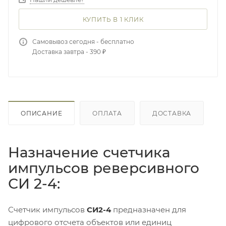
КУПИТЬ В 1 КЛИК
Самовывоз сегодня - бесплатно
Доставка завтра - 390 ₽
ОПИСАНИЕ
ОПЛАТА
ДОСТАВКА
Назначение счетчика
импульсов реверсивного
СИ 2-4:
Счетчик импульсов
СИ2-4
предназначен для
цифрового отсчета объектов или единиц