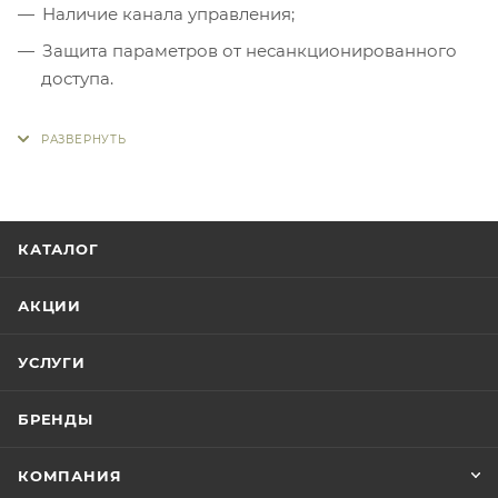
Наличие канала управления;
Защита параметров от несанкционированного
доступа.
КАТАЛОГ
АКЦИИ
УСЛУГИ
БРЕНДЫ
КОМПАНИЯ