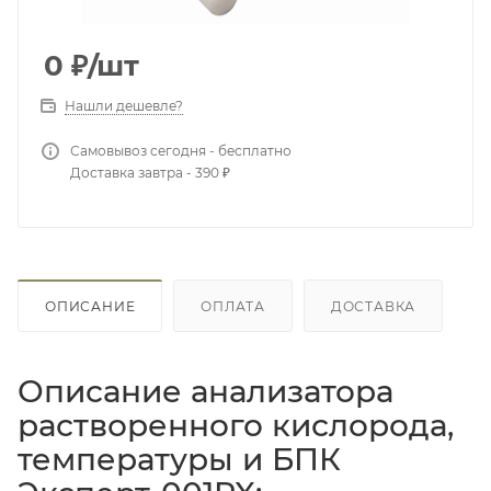
0
₽
/шт
Нашли дешевле?
Самовывоз сегодня - бесплатно
Доставка завтра - 390 ₽
ОПИСАНИЕ
ОПЛАТА
ДОСТАВКА
Описание анализатора
растворенного кислорода,
температуры и БПК