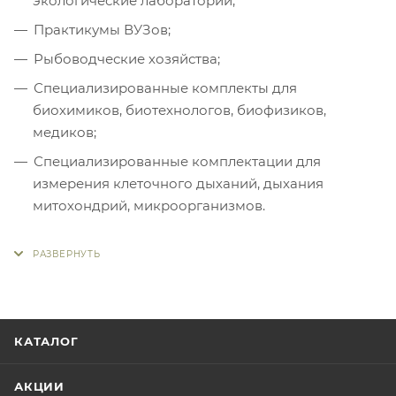
экологические лаборатории;
Практикумы ВУЗов;
Рыбоводческие хозяйства;
Специализированные комплекты для
биохимиков, биотехнологов, биофизиков,
медиков;
Специализированные комплектации для
измерения клеточного дыханий, дыхания
митохондрий, микроорганизмов.
КАТАЛОГ
АКЦИИ