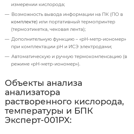
измерении кислорода;
Возможность вывода информации на ПК (ПО в
комплекте
) или портативный термопринтер
(термоэтикетка, чековая лента);
Дополнительную функцию – «рН-метр-иономер»
при комплектации рН и ИСЭ электродами;
Автоматическую и ручную термокомпенсацию (в
режиме «рН-метр-иономер»).
Объекты анализа
анализатора
растворенного кислорода,
температуры и БПК
Эксперт-001PX: