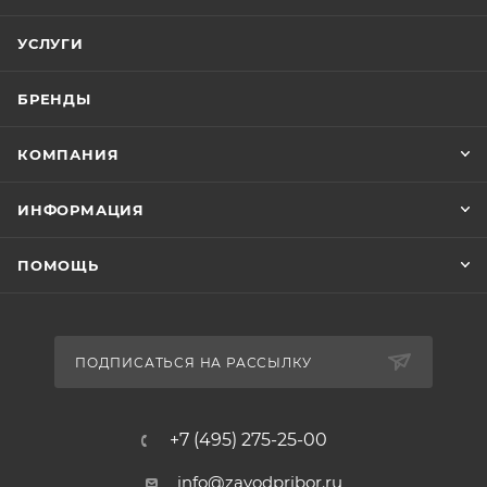
УСЛУГИ
БРЕНДЫ
КОМПАНИЯ
ИНФОРМАЦИЯ
ПОМОЩЬ
ПОДПИСАТЬСЯ НА РАССЫЛКУ
+7 (495) 275-25-00
info@zavodpribor.ru