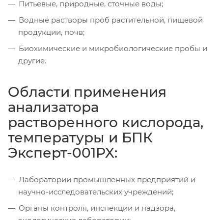
Питьевые, природные, сточные воды;
Водные растворы проб растительной, пищевой
продукции, почв;
Биохимические и микробиологические пробы и
другие.
Области применения
анализатора
растворенного кислорода,
температуры и БПК
Эксперт-001PX:
Лаборатории промышленных предприятий и
научно-исследовательских учреждений;
Органы контроля, инспекции и надзора,