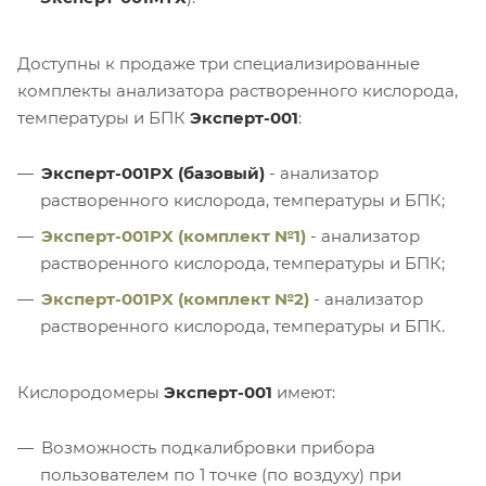
Доступны к продаже три специализированные
комплекты анализатора растворенного кислорода,
температуры и БПК
Эксперт-001
:
Эксперт-001PX (базовый)
- анализатор
растворенного кислорода, температуры и БПК;
Эксперт-001PX (комплект №1)
- анализатор
растворенного кислорода, температуры и БПК;
Эксперт-001PX (комплект №2)
- анализатор
растворенного кислорода, температуры и БПК.
Кислородомеры
Эксперт-001
имеют:
Возможность подкалибровки прибора
пользователем по 1 точке (по воздуху) при