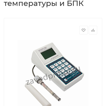
температуры и БПК