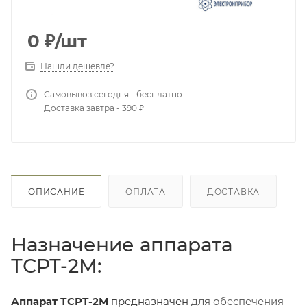
0
₽
/шт
Нашли дешевле?
Самовывоз сегодня - бесплатно
Доставка завтра - 390 ₽
ОПИСАНИЕ
ОПЛАТА
ДОСТАВКА
Назначение аппарата
ТСРТ-2М:
Аппарат ТСРТ-2М
предназначен
для обеспечения