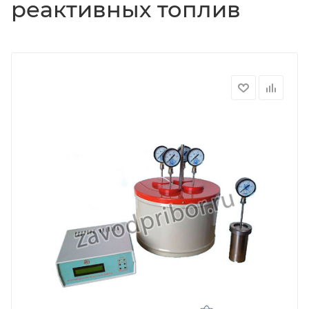
реактивных топлив