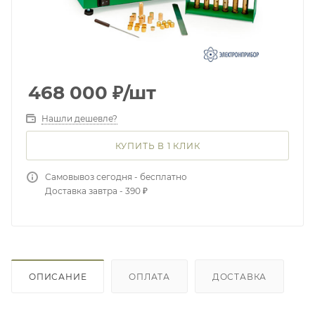
468 000
₽
/шт
Нашли дешевле?
КУПИТЬ В 1 КЛИК
Самовывоз сегодня - бесплатно
Доставка завтра - 390 ₽
ОПИСАНИЕ
ОПЛАТА
ДОСТАВКА