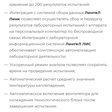
хранение до 200 результатов испытаний;
Интеграция с системой сбора данных
ЛинтеЛ
Линк
позволяет осуществлять сбор и передачу
результатов лабораторных испытаний с аппарата
на персональный компьютер по беспроводной
связи. Интеграция с лабораторной
информационной системой
ЛинтеЛ ЛИС
обеспечивает комплексную автоматизацию
лабораторной деятельности;
Ускоренный режим анализа позволяет сократить
время на проведение испытания;
Автоматический расчет среднего значения
температуры каплепадения;
Автоматическое включение вентилятора для
охлаждения технологического блока после
завершения испытания;