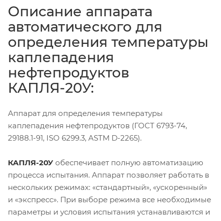
Описание аппарата
автоматического для
определения температуры
каплепадения
нефтепродуктов
КАПЛЯ-20У:
Аппарат для определения температуры
каплепадения нефтепродуктов (ГОСТ 6793-74,
29188.1-91, ISO 6299.3, ASTM D-2265).
КАПЛЯ-20У
обеспечивает полную автоматизацию
процесса испытания. Аппарат позволяет работать в
нескольких режимах: «стандартный», «ускоренный»
и «экспресс». При выборе режима все необходимые
параметры и условия испытания устанавливаются и