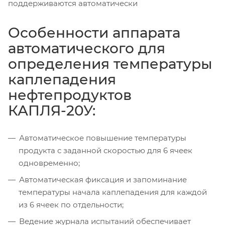
поддерживаются автоматически
Особенности аппарата
автоматического для
определения температуры
каплепадения
нефтепродуктов
КАПЛЯ-20У:
Автоматическое повышение температуры
продукта с заданной скоростью для 6 ячеек
одновременно;
Автоматическая фиксация и запоминание
температуры начала каплепадения для каждой
из 6 ячеек по отдельности;
Ведение журнала испытаний обеспечивает