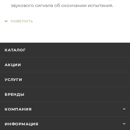
звукового сигнала об окончании испытания.
КАТАЛОГ
АКЦИИ
УСЛУГИ
БРЕНДЫ
КОМПАНИЯ
ИНФОРМАЦИЯ