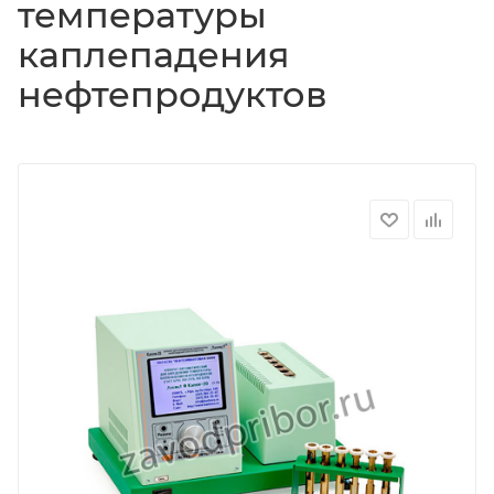
температуры
каплепадения
нефтепродуктов