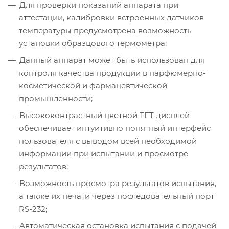
Для проверки показаний аппарата при
аттестации, калибровки встроенных датчиков
температуры предусмотрена возможность
установки образцового термометра;
Данный аппарат может быть использован для
контроля качества продукции в парфюмерно-
косметической и фармацевтической
промышленности;
Высококонтрастный цветной TFT дисплей
обеспечивает интуитивно понятный интерфейс
пользователя с выводом всей необходимой
информации при испытании и просмотре
результатов;
Возможность просмотра результатов испытания,
а также их печати через последовательный порт
RS-232;
Автоматическая остановка испытания с подачей