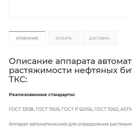
ОПИСАНИЕ
ОПЛАТА
ДОСТАВКА
Описание аппарата автома
растяжимости нефтяных бит
ТКС:
Реализованные стандарты:
ГОСТ 33138, ГОСТ 11505, ГОСТ Р 52056, ГОСТ 11262, ASTM 
Аппарат автоматический для определения растяжим