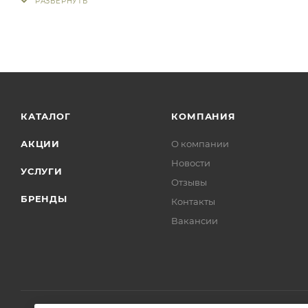
КАТАЛОГ
КОМПАНИЯ
АКЦИИ
О компании
Новости
УСЛУГИ
Отзывы
БРЕНДЫ
Контакты
Вакансии