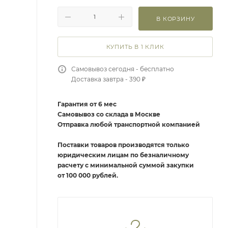
В КОРЗИНУ
КУПИТЬ В 1 КЛИК
Самовывоз сегодня - бесплатно
Доставка завтра - 390 ₽
Гарантия от 6 мес
Самовывоз со склада в Москве
Отправка любой транспортной компанией
Поставки товаров производятся только
юридическим лицам по безналичному
расчету с минимальной суммой закупки
от 100 000 рублей.