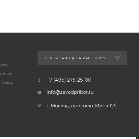
ПОДПИСАТЬСЯ НА РАССЫЛКУ
латы
тавки
+7 (495) 275-25-00
 товар
info@zavodpribor.ru
г. Москва, проспект Мира 125