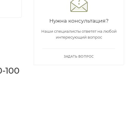
Нужна консультация?
Наши специалисты ответят на любой
интересующий вопрос
ЗАДАТЬ ВОПРОС
-100