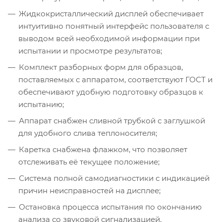
Жидкокристаллический дисплей обеспечивает
интуитивно понятный интерфейс пользователя с
выводом всей необходимой информации при
испытании и просмотре результатов;
Комплект разборных форм для образцов,
поставляемых с аппаратом, соответствуют ГОСТ и
обеспечивают удобную подготовку образцов к
испытанию;
Аппарат снабжен сливной трубкой с заглушкой
для удобного слива теплоносителя;
Каретка снабжена флажком, что позволяет
отслеживать её текущее положение;
Система полной самодиагностики с индикацией
причин неисправностей на дисплее;
Остановка процесса испытания по окончанию
анализа со звуковой сигнализацией.