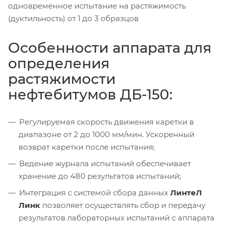
одновременное испытание на растяжимость
(дуктильность) от 1 до 3 образцов
Особенности аппарата для
определения
растяжимости
нефтебитумов ДБ-150:
Регулируемая скорость движения каретки в
диапазоне от 2 до 1000 мм/мин. Ускоренный
возврат каретки после испытания;
Ведение журнала испытаний обеспечивает
хранение до 480 результатов испытаний;
Интеграция с системой сбора данных
ЛинтеЛ
Линк
позволяет осуществлять сбор и передачу
результатов лабораторных испытаний с аппарата