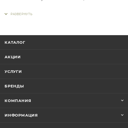
КАТАЛОГ
АКЦИИ
УСЛУГИ
БРЕНДЫ
КОМПАНИЯ
ИНФОРМАЦИЯ