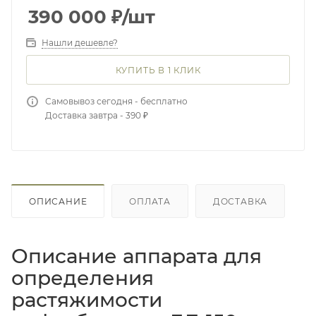
390 000
₽
/шт
Нашли дешевле?
КУПИТЬ В 1 КЛИК
Самовывоз сегодня - бесплатно
Доставка завтра - 390 ₽
ОПИСАНИЕ
ОПЛАТА
ДОСТАВКА
Описание аппарата для
определения
растяжимости