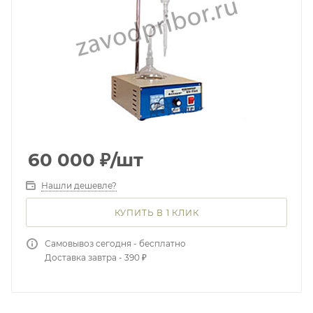
60 000
₽
/шт
Нашли дешевле?
КУПИТЬ В 1 КЛИК
Самовывоз сегодня - бесплатно
Доставка завтра - 390 ₽