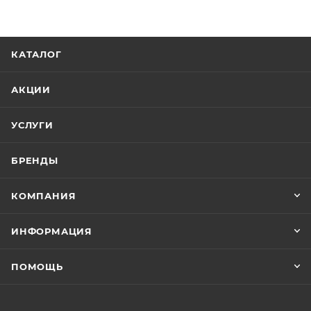
КАТАЛОГ
АКЦИИ
УСЛУГИ
БРЕНДЫ
КОМПАНИЯ
ИНФОРМАЦИЯ
ПОМОЩЬ