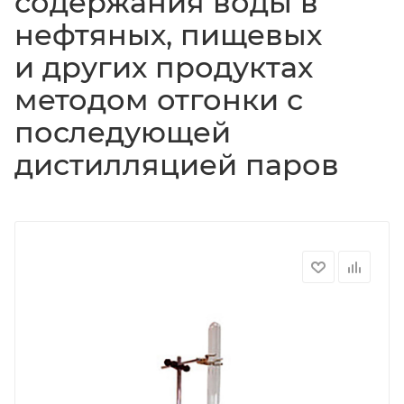
содержания воды в
нефтяных, пищевых
и других продуктах
методом отгонки с
последующей
дистилляцией паров