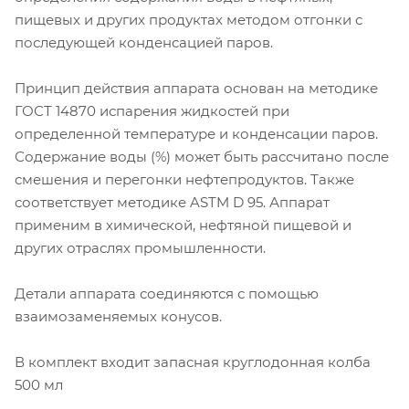
пищевых и других продуктах методом отгонки с
последующей конденсацией паров.
Принцип действия аппарата основан на методике
ГОСТ 14870 испарения жидкостей при
определенной температуре и конденсации паров.
Содержание воды (%) может быть рассчитано после
смешения и перегонки нефтепродуктов. Также
соответствует методике ASTM D 95. Аппарат
применим в химической, нефтяной пищевой и
других отраслях промышленности.
Детали аппарата соединяются с помощью
взаимозаменяемых конусов.
В комплект входит запасная круглодонная колба
500 мл