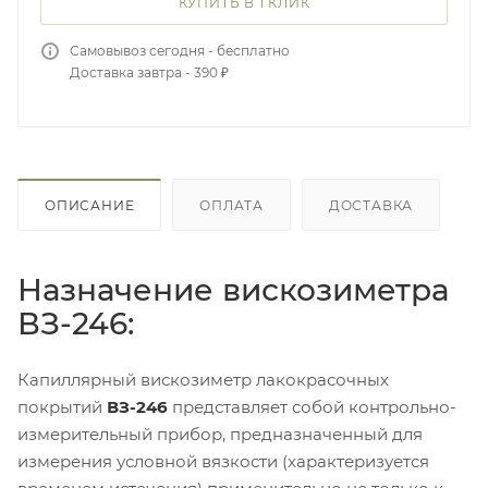
КУПИТЬ В 1 КЛИК
Самовывоз сегодня - бесплатно
Доставка завтра - 390 ₽
ОПИСАНИЕ
ОПЛАТА
ДОСТАВКА
Назначение вискозиметра
ВЗ-246:
Капиллярный вискозиметр лакокрасочных
покрытий
ВЗ-246
представляет собой контрольно-
измерительный прибор, предназначенный для
измерения условной вязкости (характеризуется