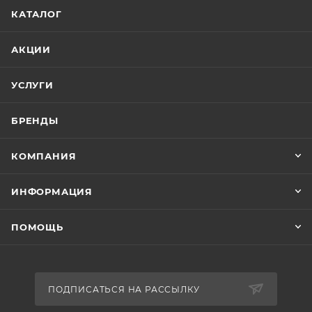
КАТАЛОГ
АКЦИИ
УСЛУГИ
БРЕНДЫ
КОМПАНИЯ
ИНФОРМАЦИЯ
ПОМОЩЬ
ПОДПИСАТЬСЯ НА РАССЫЛКУ