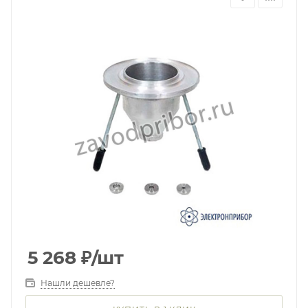
5 268
₽
/шт
Нашли дешевле?