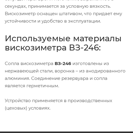
секундах, принимается за условную вязкость.
Вискозиметр оснащен штативом, что придает ему
устойчивости и удобство в эксплуатации.
Используемые материалы
вискозиметра ВЗ-246:
Сопла вискозиметра
ВЗ-246
изготовлены из
нержавеющей стали, воронка – из анодированного
алюминия. Соединение резервуара и сопла
является герметичным.
Устройство применяется в производственных
(цеховых) условиях.