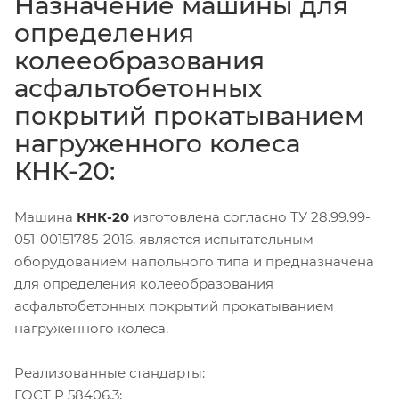
Назначение машины для
определения
колееобразования
асфальтобетонных
покрытий прокатыванием
нагруженного колеса
КНК-20:
Машина
КНК-20
изготовлена согласно ТУ 28.99.99-
051-00151785-2016, является испытательным
оборудованием напольного типа и предназначена
для определения колееобразования
асфальтобетонных покрытий прокатыванием
нагруженного колеса.
Реализованные стандарты:
ГОСТ Р 58406.3;