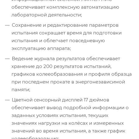
обеспечивает комплексную автоматизацию
лабораторной деятельности;
Сохранение и редактирование параметров
испытания сокращает время для подготовки
испытания и облегчает повседневную
эксплуатацию аппарата;
Ведение журнала результатов обеспечивает
хранение до 200 результатов испытаний,
графиков колееобразования и профиля образца
при последнем прокате в энергонезависимой
памяти;
Цветной сенсорный дисплей 17 дюймов
обеспечивает вывод подробной информации о
заданных условиях испытания, текущих
значениях нагрузки на колёсах и измеренных
значений во время испытания, а также график
колееобразования;