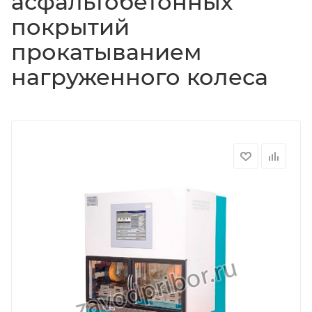
асфальтобетонных
покрытий
прокатыванием
нагруженного колеса