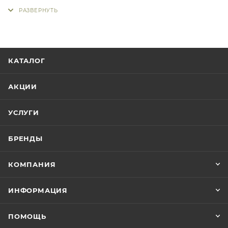
КАТАЛОГ
АКЦИИ
УСЛУГИ
БРЕНДЫ
КОМПАНИЯ
ИНФОРМАЦИЯ
ПОМОЩЬ