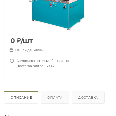
0
₽
/шт
Нашли дешевле?
Самовывоз сегодня - бесплатно
Доставка завтра - 390 ₽
ОПИСАНИЕ
ОПЛАТА
ДОСТАВКА