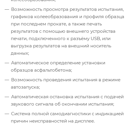
Возможность просмотра результатов испытания,
графиков колееобразования и профиля образца
при последнем прокате, а также печать
результатов с помощью внешнего устройства
печати, подключенного к разъёму USB, или
выгрузка результатов на внешний носитель
данных;
Автоматическое определение установки
образцов асфальтобетона;
Возможность проведения испытания в режиме
автозапуска;
Автоматическая остановка испытания с подачей
звукового сигнала об окончании испытания;
Система полной самодиагностики с индикацией
причин неисправностей на дисплее.