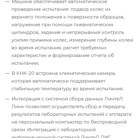
Машина обеспечивает автоматическое
проведение испытания: подвод колес из
верхнего положения к поверхности образцов,
нагружение при помощи пневматических
цилиндров, задание и непрерывный контроль
усилия прижима колес, измерение глубины колеи
во время испытания, расчет требуемых
характеристик и формирование отчета об
испытании;
В КНК-20 встроена климатическая камера,
которая автоматически поддерживает
стабильную температуру во время испытания;
Интеграция с системой сбора данных ЛинтеЛ
Линк позволяет осуществлять сбор и передачу
результатов лабораторных испытаний с аппарата
на персональный компьютер по беспроводной
связи. Интеграция с лабораторной
информационной системой ЛинтеЛ ЛИС