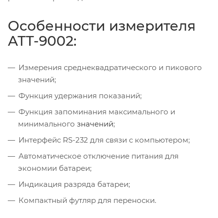
Особенности измерителя
АТТ-9002:
Измерения среднеквадратического и пикового
значений;
Функция удержания показаний;
Функция запоминания максимального и
минимального
значений
;
Интерфейс RS-232 для связи с компьютером;
Автоматическое отключение питания для
экономии батареи;
Индикация разряда батареи;
Компактный футляр для переноски.