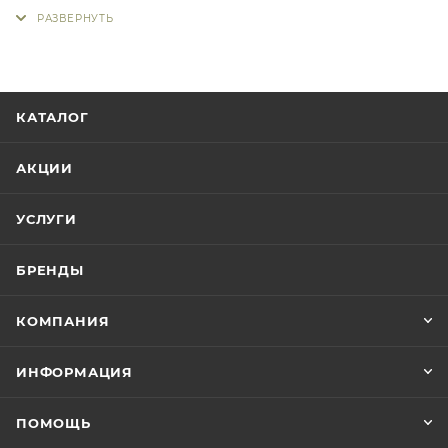
КАТАЛОГ
АКЦИИ
УСЛУГИ
БРЕНДЫ
КОМПАНИЯ
ИНФОРМАЦИЯ
ПОМОЩЬ