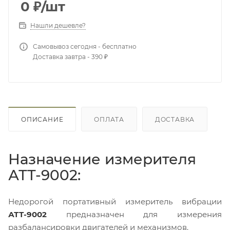
0
₽
/шт
Нашли дешевле?
Самовывоз сегодня - бесплатно
Доставка завтра - 390 ₽
ОПИСАНИЕ
ОПЛАТА
ДОСТАВКА
Назначение измерителя
АТТ-9002:
Недорогой портативный измеритель вибрации
АТТ-9002
предназначен для измерения
разбалансировки двигателей и механизмов.