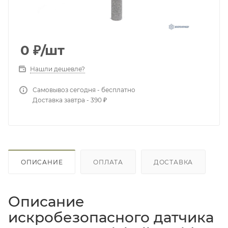
0
₽
/шт
Нашли дешевле?
Самовывоз сегодня - бесплатно
Доставка завтра - 390 ₽
ОПИСАНИЕ
ОПЛАТА
ДОСТАВКА
Описание
искробезопасного датчика