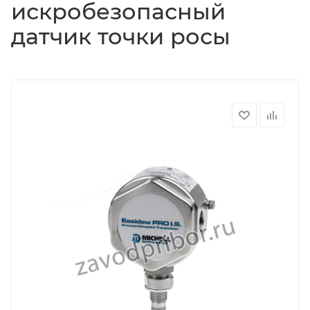
искробезопасный
датчик точки росы