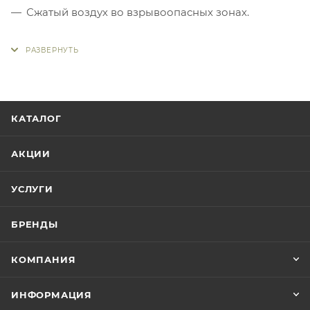
Сжатый воздух во взрывоопасных зонах.
КАТАЛОГ
АКЦИИ
УСЛУГИ
БРЕНДЫ
КОМПАНИЯ
ИНФОРМАЦИЯ