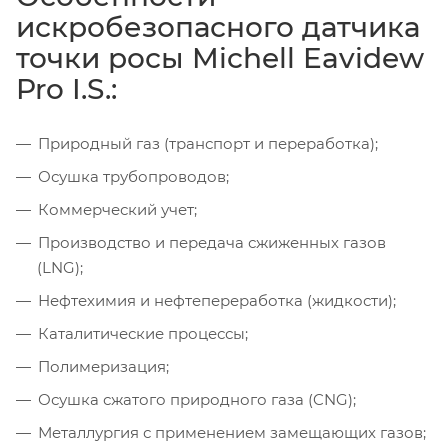
искробезопасного датчика
точки росы Michell Eavidew
Pro I.S.:
Природный газ (транспорт и переработка);
Осушка трубопроводов;
Коммерческий учет;
Производство и передача сжиженных газов
(LNG);
Нефтехимия и нефтепереработка (жидкости);
Каталитические процессы;
Полимеризация;
Осушка сжатого природного газа (CNG);
Металлургия с применением замещающих газов;