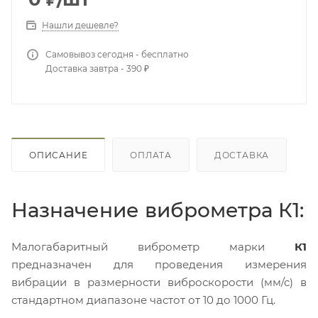
Нашли дешевле?
Самовывоз сегодня - бесплатно
Доставка завтра - 390 ₽
ОПИСАНИЕ
ОПЛАТА
ДОСТАВКА
Назначение виброметра К1:
Малогабаритный виброметр марки
К1
предназначен для проведения измерения
вибрации в размерности виброскорости (мм/с) в
стандартном диапазоне частот от 10 до 1000 Гц.