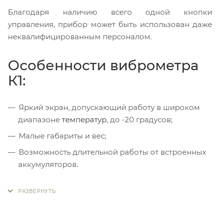
Благодаря наличию всего одной кнопки
управления, прибор может быть использован даже
неквалифицированным персоналом.
Особенности виброметра
К1:
Яркий экран, допускающий работу в широком
диапазоне
температур
, до -20 градусов;
Малые габариты и вес;
Возможность длительной работы от встроенных
аккумуляторов.