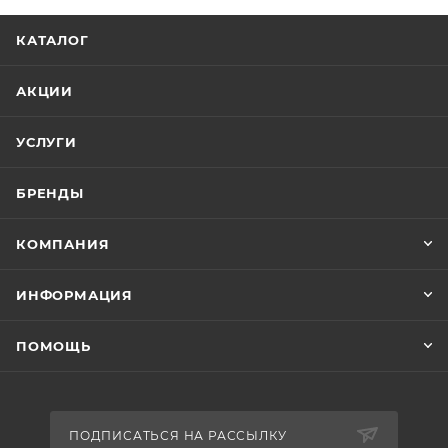
КАТАЛОГ
АКЦИИ
УСЛУГИ
БРЕНДЫ
КОМПАНИЯ
ИНФОРМАЦИЯ
ПОМОЩЬ
ПОДПИСАТЬСЯ НА РАССЫЛКУ