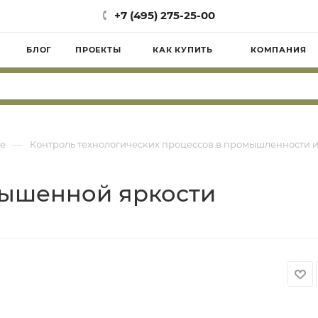
+7 (495) 275-25-00
БЛОГ
ПРОЕКТЫ
КАК КУПИТЬ
КОМПАНИЯ
—
е
Контроль технологических процессов в промышленности и
вышенной яркости