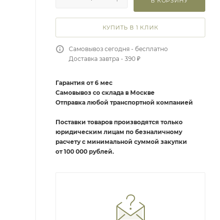
В КОРЗИНУ
КУПИТЬ В 1 КЛИК
Самовывоз сегодня - бесплатно
Доставка завтра - 390 ₽
Гарантия от 6 мес
Самовывоз со склада в Москве
Отправка любой транспортной компанией
Поставки товаров производятся только
юридическим лицам по безналичному
расчету с минимальной суммой закупки
от 100 000 рублей.