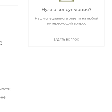
Нужна консультация?
Наши специалисты ответят на любой
интересующий вопрос
ЗАДАТЬ ВОПРОС
с
мости;
оне