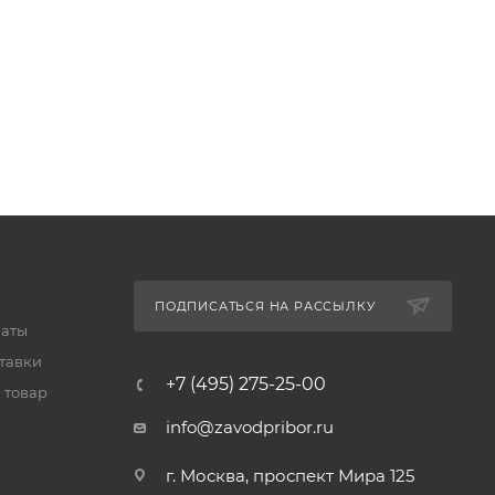
ПОДПИСАТЬСЯ НА РАССЫЛКУ
латы
тавки
+7 (495) 275-25-00
 товар
info@zavodpribor.ru
г. Москва, проспект Мира 125