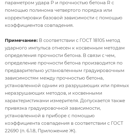
параметром удара P и прочностью бетона R с
помощью полинома четвертого порядка или
корректировки базовой зависимости с помощью
коэффициентов совпадения.
Примечание:
В соответствии с ГОСТ 18105 метод
ударного импульса отнесен к косвенным методам
определения прочности бетона. В связи с чем,
определение прочности бетона производится по
предварительно установленным градуировочным
зависимостям между прочностью бетона,
установленной одним из разрушающих или прямых
неразрушающих методов, и косвенными
характеристиками измерителя. Допускается также
привязка градуировочной зависимости,
установленной в приборе с помощью
коэффициента совпадения в соответствии с ГОСТ
22690 (п. 6.1.8, Приложение Ж).