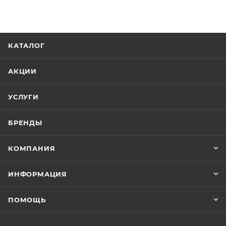
КАТАЛОГ
АКЦИИ
УСЛУГИ
БРЕНДЫ
КОМПАНИЯ
ИНФОРМАЦИЯ
ПОМОЩЬ