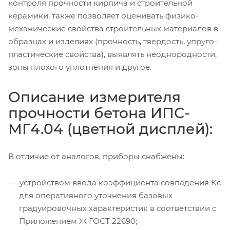
контроля прочности кирпича и строительной
керамики, также позволяет оценивать физико-
механические свойства строительных материалов в
образцах и изделиях (прочность, твердость, упруго-
пластические свойства), выявлять неоднородности,
зоны плохого уплотнения и другое.
Описание измерителя
прочности бетона ИПС-
МГ4.04 (цветной дисплей):
В отличие от аналогов, приборы снабжены:
устройством ввода коэффициента совпадения Кс
для оперативного уточнения базовых
градуировочных характеристик в соответствии с
Приложением Ж ГОСТ 22690;