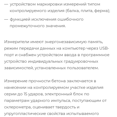
устройством маркировки измерений типом
контролируемого изделия (балка, плита, ферма);
функцией исключения ошибочного
промежуточного значения.
Измерители имеют энергонезависимую память,
режим передачи данных на компьютер через USB-
порт и снабжен устройством ввода в программное
устройство индивидуальных градуировочных
зависимостей, установленных пользователем.
Измерение прочности бетона заключается в
нанесении на контролируемом участке изделия
серии до 15 ударов, электронный блок по
параметрам ударного импульса, поступающим от
склерометра, оценивает твердость и
упругопластические свойства испытываемого