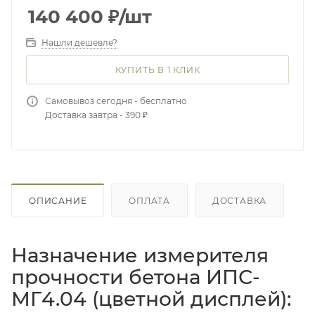
140 400
₽
/шт
Нашли дешевле?
КУПИТЬ В 1 КЛИК
Самовывоз сегодня - бесплатно
Доставка завтра - 390 ₽
ОПИСАНИЕ
ОПЛАТА
ДОСТАВКА
Назначение измерителя
прочности бетона ИПС-
МГ4.04 (цветной дисплей):