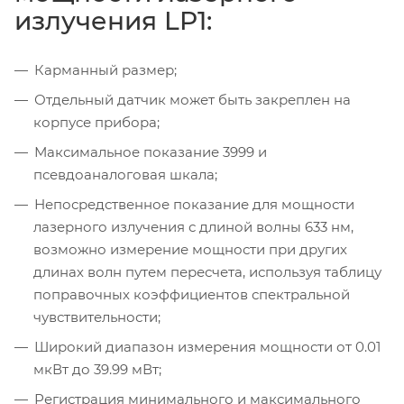
излучения LP1:
Карманный размер;
Отдельный датчик может быть закреплен на
корпусе прибора;
Максимальное показание 3999 и
псевдоаналоговая шкала;
Непосредственное показание для мощности
лазерного излучения с длиной волны 633 нм,
возможно измерение мощности при других
длинах волн путем пересчета, используя таблицу
поправочных коэффициентов спектральной
чувствительности;
Широкий диапазон измерения мощности от 0.01
мкВт до 39.99 мВт;
Регистрация минимального и максимального