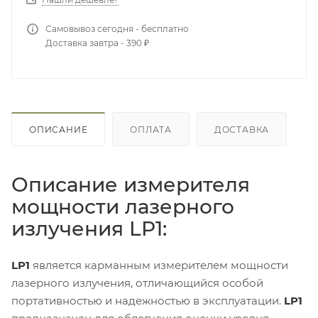
Самовывоз сегодня - бесплатно
Доставка завтра - 390 ₽
ОПИСАНИЕ
ОПЛАТА
ДОСТАВКА
Описание измерителя
мощности лазерного
излучения LP1:
LP1
является карманным измерителем мощности
лазерного излучения, отличающийся особой
портативностью и надежностью в эксплуатации.
LP1