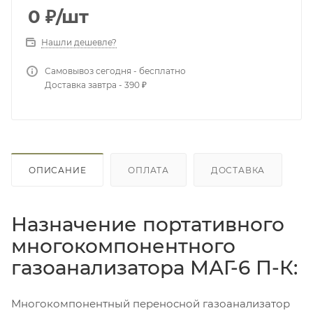
0
₽
/шт
Нашли дешевле?
Самовывоз сегодня - бесплатно
Доставка завтра - 390 ₽
ОПИСАНИЕ
ОПЛАТА
ДОСТАВКА
Назначение портативного
многокомпонентного
газоанализатора МАГ-6 П-К:
Многокомпонентный переносной газоанализатор