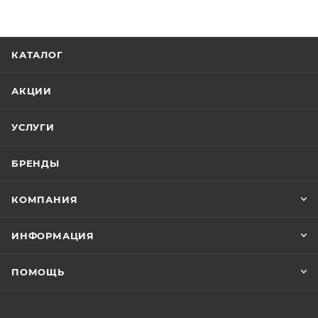
КАТАЛОГ
АКЦИИ
УСЛУГИ
БРЕНДЫ
КОМПАНИЯ
ИНФОРМАЦИЯ
ПОМОЩЬ