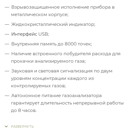
Взрывозащищенное исполнение прибора в
металлическом корпусе;
Жидкокристаллический индикатор;
Интерфейс
USB;
Внутренняя память до 8000 точек;
Наличие встроенного побудителя расхода для
прокачки анализируемого газа;
Звуковая и световая сигнализация по двум
уровням концентрации каждого из
контролируемых газов;
Автономное питание газоанализатора
гарантирует длительность непрерывной работы
до 8 часов.