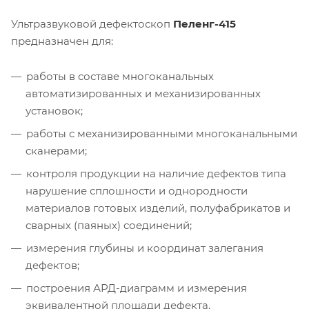
Ультразвуковой дефектоскоп
Пеленг-415
предназначен для:
работы в составе многоканальных
автоматизированных и механизированных
установок;
работы с механизированными многоканальными
сканерами;
контроля продукции на наличие дефектов типа
нарушение сплошности и однородности
материалов готовых изделий, полуфабрикатов и
сварных (паяных) соединений;
измерения глубины и координат залегания
дефектов;
построения АРД-диаграмм и измерения
эквивалентной площади дефекта.