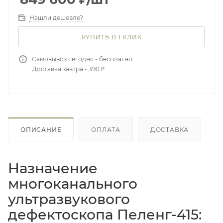
Нашли дешевле?
КУПИТЬ В 1 КЛИК
Самовывоз сегодня - бесплатно
Доставка завтра - 390 ₽
ОПИСАНИЕ
ОПЛАТА
ДОСТАВКА
Назначение
многоканального
ультразвукового
дефектоскопа Пеленг-415: