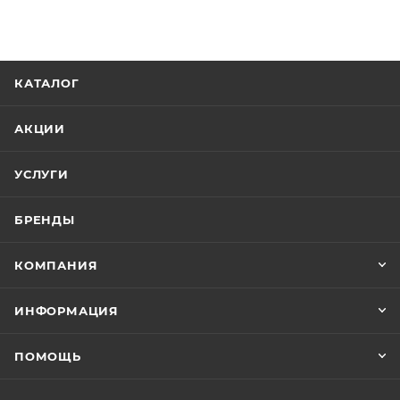
КАТАЛОГ
АКЦИИ
УСЛУГИ
БРЕНДЫ
КОМПАНИЯ
ИНФОРМАЦИЯ
ПОМОЩЬ