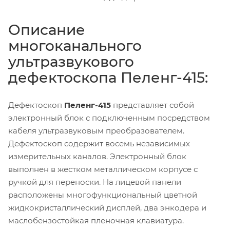
Описание
многоканального
ультразвукового
дефектоскопа Пеленг-415:
Дефектоскоп
Пеленг-415
представляет собой
электронный блок с подключенным посредством
кабеля ультразвуковым преобразователем.
Дефектоскоп содержит восемь независимых
измерительных каналов. Электронный блок
выполнен в жестком металлическом корпусе с
ручкой для переноски. На лицевой панели
расположены многофункциональный цветной
жидкокристаллический дисплей, два энкодера и
маслобензостойкая пленочная клавиатура.