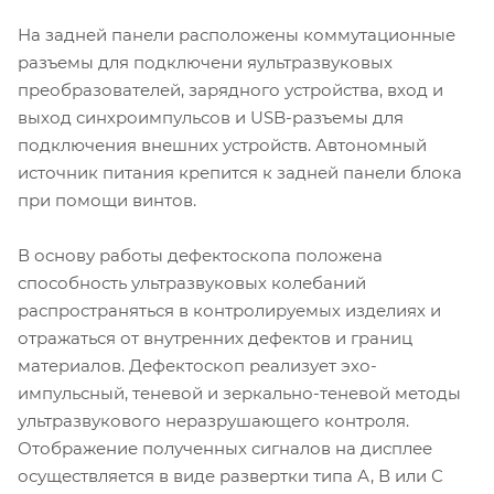
На задней панели расположены коммутационные
разъемы для подключени яультразвуковых
преобразователей, зарядного устройства, вход и
выход синхроимпульсов и USB-разъемы для
подключения внешних устройств. Автономный
источник питания крепится к задней панели блока
при помощи винтов.
В основу работы дефектоскопа положена
способность ультразвуковых колебаний
распространяться в контролируемых изделиях и
отражаться от внутренних дефектов и границ
материалов. Дефектоскоп реализует эхо-
импульсный, теневой и зеркально-теневой методы
ультразвукового неразрушающего контроля.
Отображение полученных сигналов на дисплее
осуществляется в виде развертки типа А, В или С