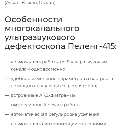
(Аскан, В-скан, С-скан).
Особенности
многоканального
ультразвукового
дефектоскопа Пеленг-415:
возможность работы по 8 ультразвуковым
каналам одновременно;
удобное изменение параметров и настроек с
помощью вращающихся регуляторов;
встроенные АРД-диаграммы;
иммерсионный режим работы;
автоматическая регулировка усиления;
возможность синхронизации с внешними