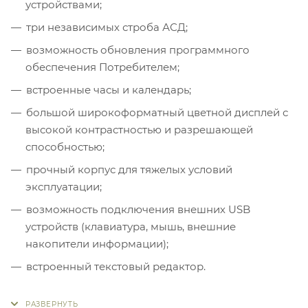
устройствами;
три независимых строба АСД;
возможность обновления программного
обеспечения Потребителем;
встроенные часы и календарь;
большой широкоформатный цветной дисплей с
высокой контрастностью и разрешающей
способностью;
прочный корпус для тяжелых условий
эксплуатации;
возможность подключения внешних USB
устройств (клавиатура, мышь, внешние
накопители информации);
встроенный текстовый редактор.