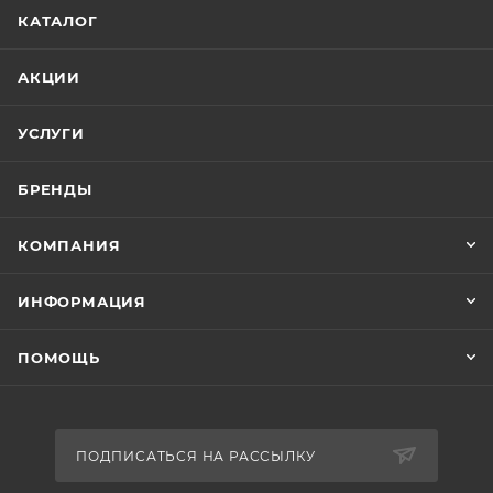
КАТАЛОГ
АКЦИИ
УСЛУГИ
БРЕНДЫ
КОМПАНИЯ
ИНФОРМАЦИЯ
ПОМОЩЬ
ПОДПИСАТЬСЯ НА РАССЫЛКУ