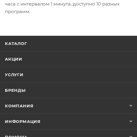
часа с интервалом 1 минута, доступно 10 разных
программ.
КАТАЛОГ
АКЦИИ
УСЛУГИ
БРЕНДЫ
КОМПАНИЯ
ИНФОРМАЦИЯ