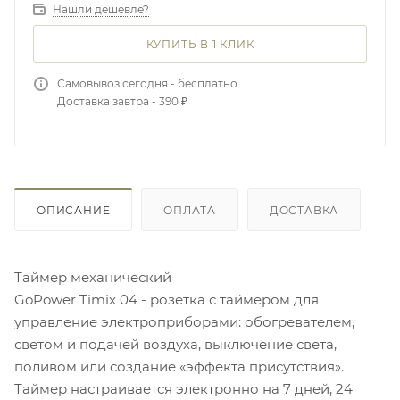
Нашли дешевле?
КУПИТЬ В 1 КЛИК
Самовывоз сегодня - бесплатно
Доставка завтра - 390 ₽
ОПИСАНИЕ
ОПЛАТА
ДОСТАВКА
Таймер механический
GoPower Timix 04 - розетка с таймером для
управление электроприборами: обогревателем,
светом и подачей воздуха, выключение света,
поливом или создание «эффекта присутствия».
Таймер настраивается электронно на 7 дней, 24