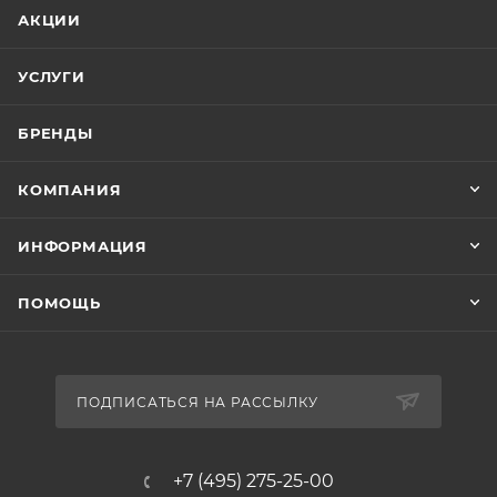
АКЦИИ
УСЛУГИ
БРЕНДЫ
КОМПАНИЯ
ИНФОРМАЦИЯ
ПОМОЩЬ
ПОДПИСАТЬСЯ НА РАССЫЛКУ
+7 (495) 275-25-00